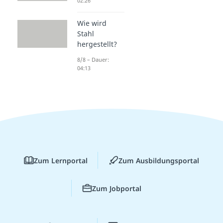
02:26
Wie wird
Stahl
hergestellt?
8/8 – Dauer:
04:13
Zum Lernportal
Zum Ausbildungsportal
Zum Jobportal