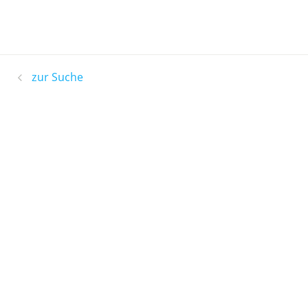
zur Suche