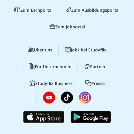
Zum Lernportal
Zum Ausbildungsportal
Zum Jobportal
Über uns
Jobs bei Studyflix
Für Unternehmen
Partner
Studyflix Business
Presse