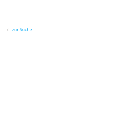
zur Suche