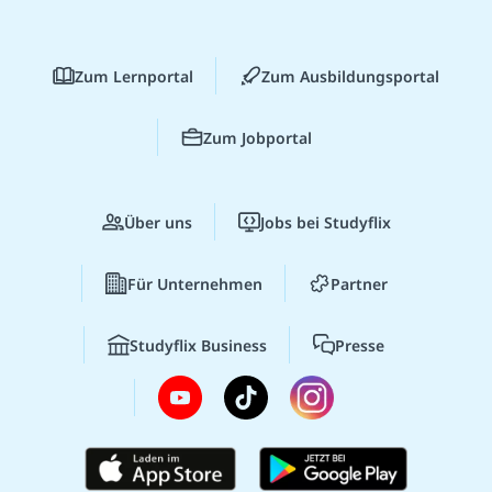
Zum Lernportal
Zum Ausbildungsportal
Zum Jobportal
Über uns
Jobs bei Studyflix
Für Unternehmen
Partner
Studyflix Business
Presse