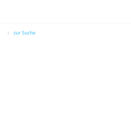
zur Suche