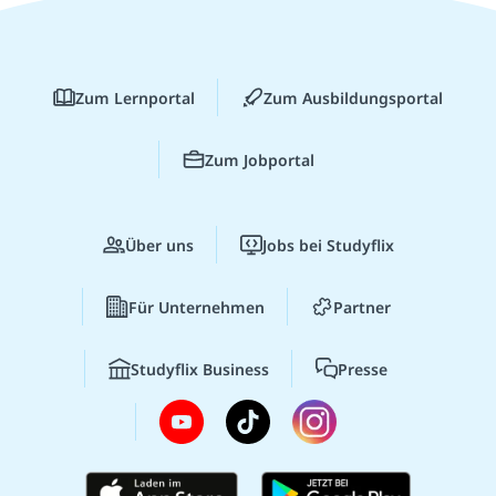
Zum Lernportal
Zum Ausbildungsportal
Zum Jobportal
Über uns
Jobs bei Studyflix
Für Unternehmen
Partner
Studyflix Business
Presse