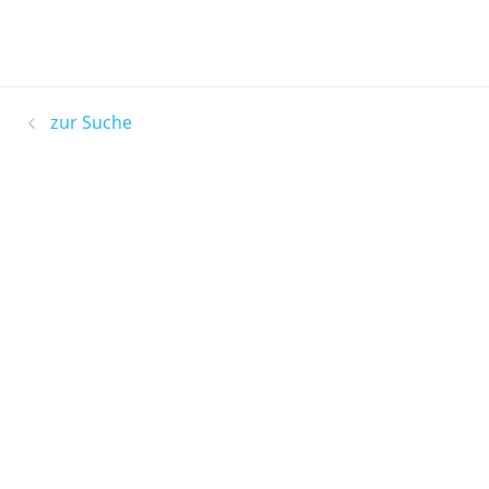
zur Suche