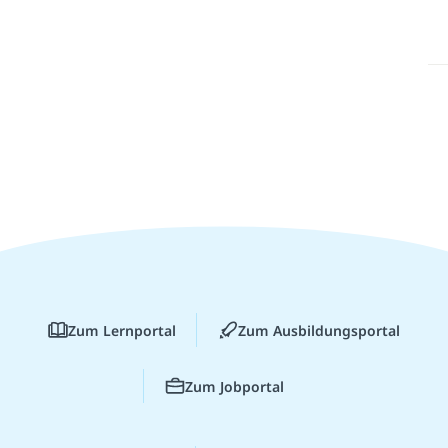
Zum Lernportal
Zum Ausbildungsportal
Zum Jobportal