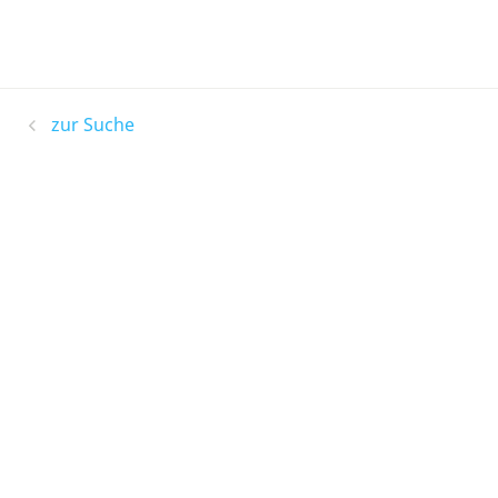
zur Suche