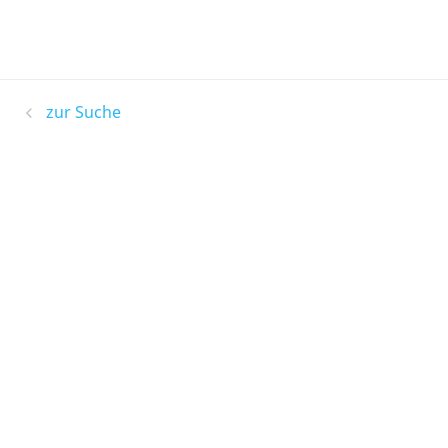
zur Suche