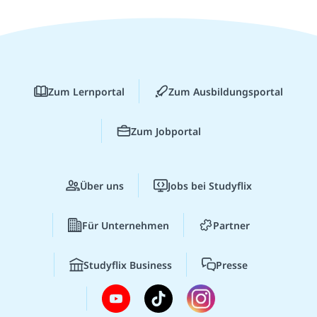
Zum Lernportal
Zum Ausbildungsportal
Zum Jobportal
Über uns
Jobs bei Studyflix
Für Unternehmen
Partner
Studyflix Business
Presse