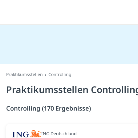
Praktikumsstellen
Controlling
Praktikumsstellen Controllin
Controlling (170 Ergebnisse)
ING Deutschland