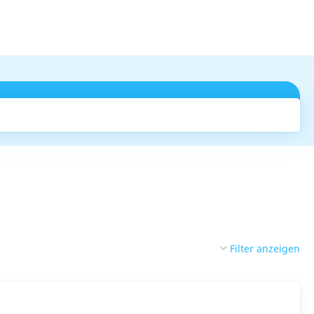
Suchen
Filter anzeigen