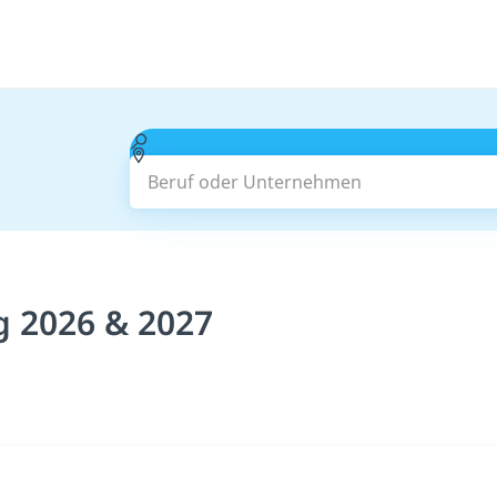
Beruf oder Unternehmen
g 2026 & 2027