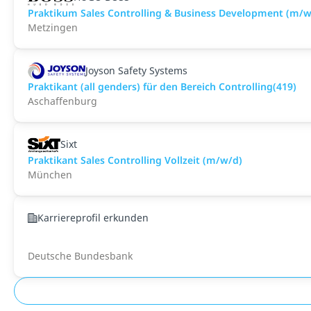
Praktikum Sales Controlling & Business Development (m/w
Metzingen
Joyson Safety Systems
Praktikant (all genders) für den Bereich Controlling(419)
Aschaffenburg
Sixt
Praktikant Sales Controlling Vollzeit (m/w/d)
München
Karriereprofil erkunden
Deutsche Bundesbank