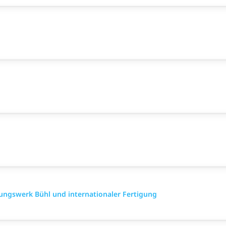
gungswerk Bühl und internationaler Fertigung