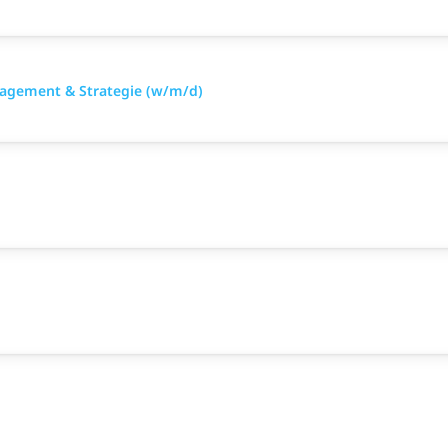
nagement & Strategie (w/m/d)