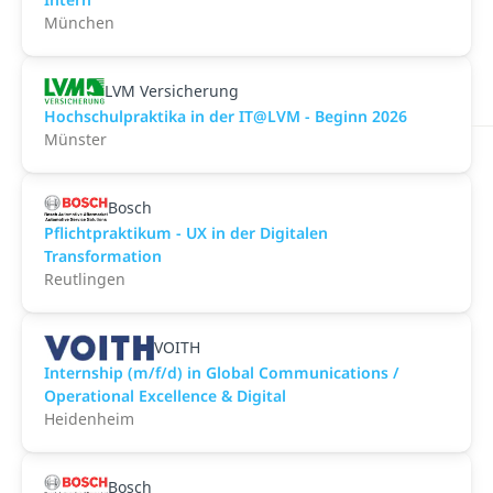
München
LVM Versicherung
Hochschulpraktika in der IT@LVM - Beginn 2026
Münster
Bosch
Pflichtpraktikum - UX in der Digitalen
Transformation
Reutlingen
VOITH
Internship (m/f/d) in Global Communications /
Operational Excellence & Digital
Heidenheim
Bosch