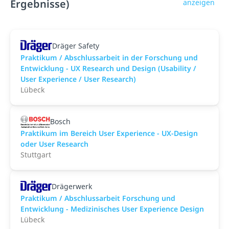
Ergebnisse)
anzeigen
Dräger Safety
Praktikum / Abschlussarbeit in der Forschung und
Entwicklung - UX Research und Design (Usability /
User Experience / User Research)
Lübeck
Bosch
Praktikum im Bereich User Experience - UX-Design
oder User Research
Stuttgart
Drägerwerk
Praktikum / Abschlussarbeit Forschung und
Entwicklung - Medizinisches User Experience Design
Lübeck