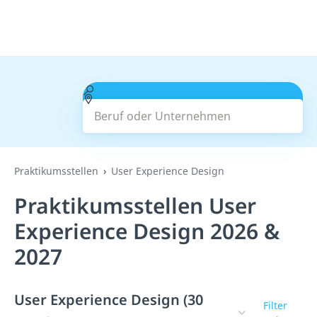
Beruf oder Unternehmen
Suchen
Praktikumsstellen
User Experience Design
Praktikumsstellen User
Experience Design 2026 &
2027
User Experience Design (30
Filter