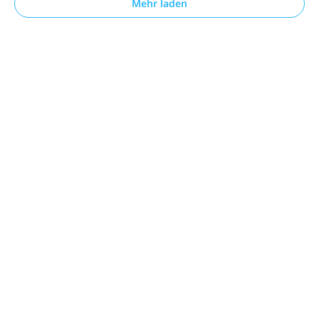
Mehr laden