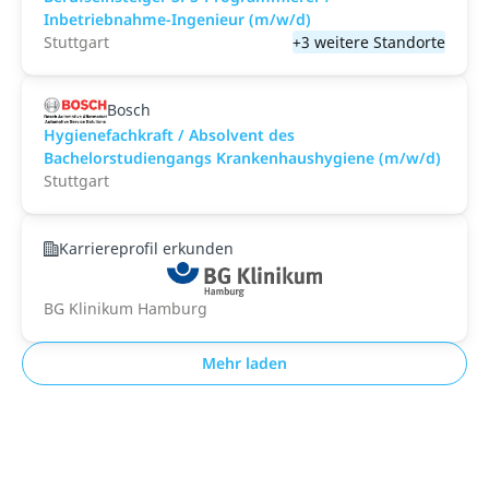
Inbetriebnahme-Ingenieur (m/w/d)
Stuttgart
+3 weitere Standorte
Bosch
Hygienefachkraft / Absolvent des
Bachelorstudiengangs Krankenhaushygiene (m/w/d)
Stuttgart
Karriereprofil erkunden
BG Klinikum Hamburg
Mehr laden