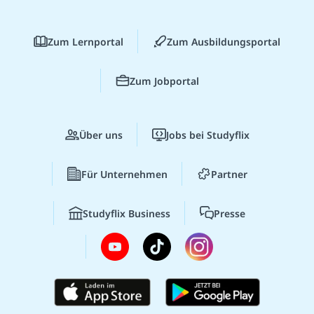
Zum Lernportal
Zum Ausbildungsportal
Zum Jobportal
Über uns
Jobs bei Studyflix
Für Unternehmen
Partner
Studyflix Business
Presse