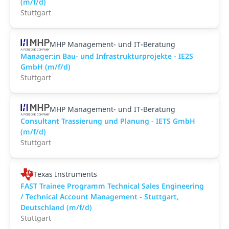
(m/f/d)
Stuttgart
MHP Management- und IT-Beratung
Manager:in Bau- und Infrastrukturprojekte - IE2S
GmbH (m/f/d)
Stuttgart
MHP Management- und IT-Beratung
Consultant Trassierung und Planung - IETS GmbH
(m/f/d)
Stuttgart
Texas Instruments
FAST Trainee Programm Technical Sales Engineering
/ Technical Account Management - Stuttgart,
Deutschland (m/f/d)
Stuttgart