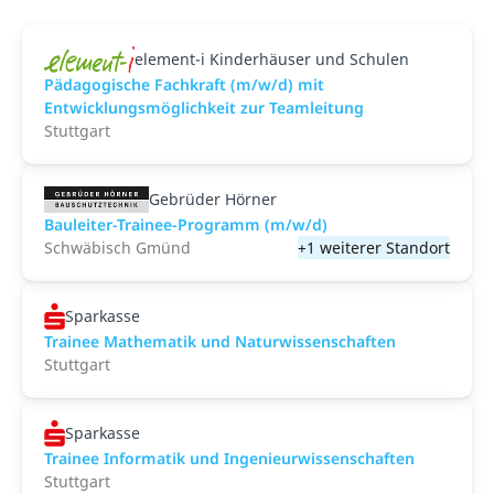
element-i Kinderhäuser und Schulen
Pädagogische Fachkraft (m/w/d) mit
Entwicklungsmöglichkeit zur Teamleitung
Stuttgart
Gebrüder Hörner
Bauleiter-Trainee-Programm (m/w/d)
Schwäbisch Gmünd
+1 weiterer Standort
Sparkasse
Trainee Mathematik und Naturwissenschaften
Stuttgart
Sparkasse
Trainee Informatik und Ingenieurwissenschaften
Stuttgart