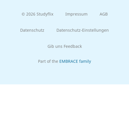
© 2026 Studyflix
Impressum
AGB
Datenschutz
Datenschutz-Einstellungen
Gib uns Feedback
Part of the
EMBRACE family