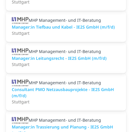
Stuttgart
MHP Management- und IT-Beratung
Manager:in Tiefbau und Kabel - IE2S GmbH (m/f/d)
Stuttgart
MHP Management- und IT-Beratung
Manager:in Leitungsrecht - IE2S GmbH (m/f/d)
Stuttgart
MHP Management- und IT-Beratung
Consultant PMO Netzausbauprojekte - IE2S GmbH
(m/f/d)
Stuttgart
MHP Management- und IT-Beratung
Manager:in Trassierung und Planung - IE2S GmbH