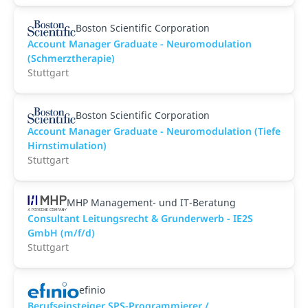
Boston Scientific Corporation
Account Manager Graduate - Neuromodulation
(Schmerztherapie)
Stuttgart
Boston Scientific Corporation
Account Manager Graduate - Neuromodulation (Tiefe
Hirnstimulation)
Stuttgart
MHP Management- und IT-Beratung
Consultant Leitungsrecht & Grunderwerb - IE2S
GmbH (m/f/d)
Stuttgart
efinio
Berufseinsteiger SPS-Programmierer /