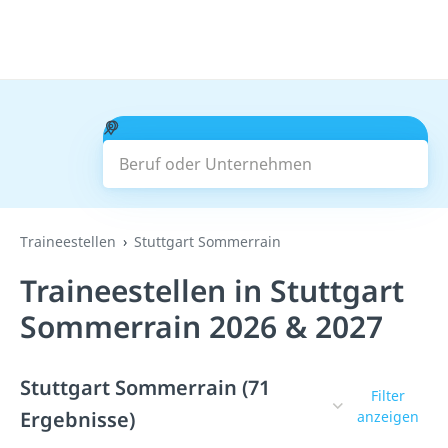
Beruf oder Unternehmen
Suchen
Traineestellen
Stuttgart Sommerrain
Traineestellen in Stuttgart
Sommerrain 2026 & 2027
Stuttgart Sommerrain (71
Filter
Ergebnisse)
anzeigen