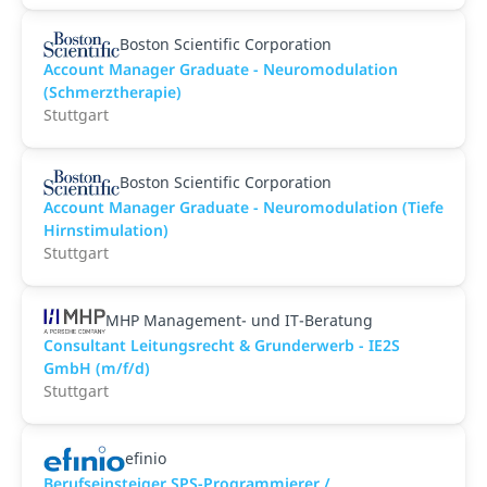
Boston Scientific Corporation
Account Manager Graduate - Neuromodulation
(Schmerztherapie)
Stuttgart
Boston Scientific Corporation
Account Manager Graduate - Neuromodulation (Tiefe
Hirnstimulation)
Stuttgart
MHP Management- und IT-Beratung
Consultant Leitungsrecht & Grunderwerb - IE2S
GmbH (m/f/d)
Stuttgart
efinio
Berufseinsteiger SPS-Programmierer /