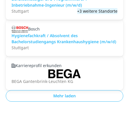
Inbetriebnahme-Ingenieur (m/w/d)
Stuttgart
+3 weitere Standorte
Bosch
Hygienefachkraft / Absolvent des
Bachelorstudiengangs Krankenhaushygiene (m/w/d)
Stuttgart
Karriereprofil erkunden
BEGA Gantenbrink-Leuchten KG
Mehr laden