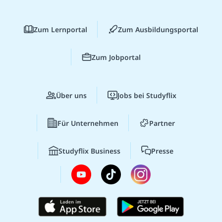
Zum Lernportal
Zum Ausbildungsportal
Zum Jobportal
Über uns
Jobs bei Studyflix
Für Unternehmen
Partner
Studyflix Business
Presse