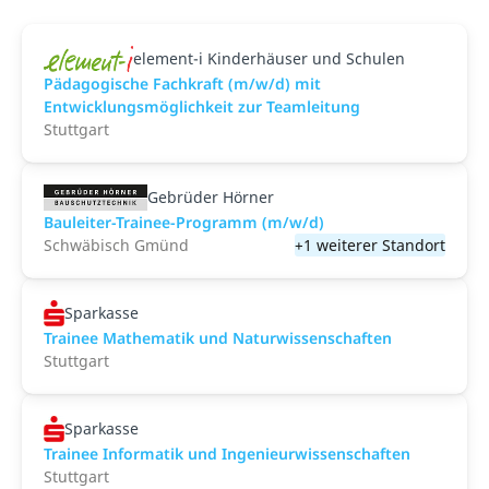
element-i Kinderhäuser und Schulen
Pädagogische Fachkraft (m/w/d) mit
Entwicklungsmöglichkeit zur Teamleitung
Stuttgart
Gebrüder Hörner
Bauleiter-Trainee-Programm (m/w/d)
Schwäbisch Gmünd
+1 weiterer Standort
Sparkasse
Trainee Mathematik und Naturwissenschaften
Stuttgart
Sparkasse
Trainee Informatik und Ingenieurwissenschaften
Stuttgart