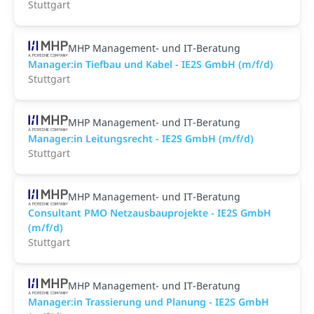
Stuttgart
MHP Management- und IT-Beratung
Manager:in Tiefbau und Kabel - IE2S GmbH (m/f/d)
Stuttgart
MHP Management- und IT-Beratung
Manager:in Leitungsrecht - IE2S GmbH (m/f/d)
Stuttgart
MHP Management- und IT-Beratung
Consultant PMO Netzausbauprojekte - IE2S GmbH
(m/f/d)
Stuttgart
MHP Management- und IT-Beratung
Manager:in Trassierung und Planung - IE2S GmbH