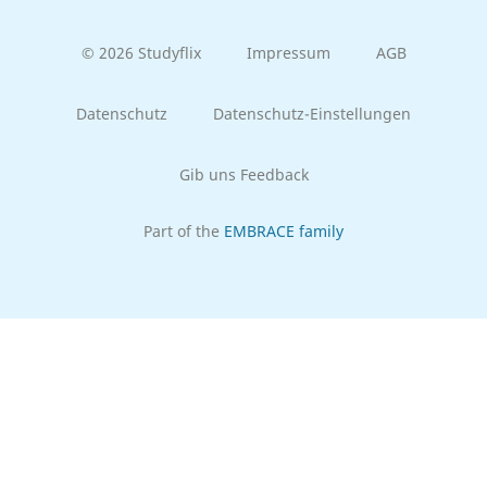
© 2026 Studyflix
Impressum
AGB
Datenschutz
Datenschutz-Einstellungen
Gib uns Feedback
Part of the
EMBRACE family