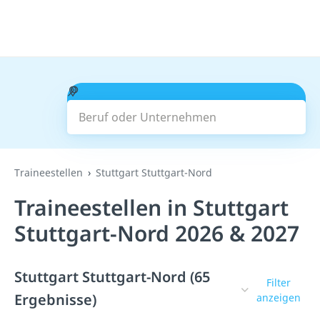
Beruf oder Unternehmen
Suchen
Traineestellen
Stuttgart Stuttgart-Nord
Traineestellen in Stuttgart
Stuttgart-Nord 2026 & 2027
Stuttgart Stuttgart-Nord (65
Filter
Ergebnisse)
anzeigen