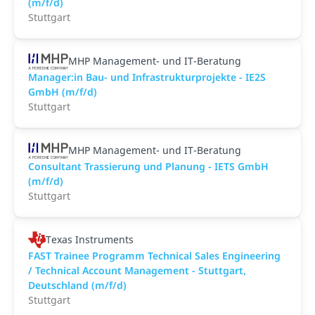
(m/f/d)
Stuttgart
MHP Management- und IT-Beratung
Manager:in Bau- und Infrastrukturprojekte - IE2S
GmbH (m/f/d)
Stuttgart
MHP Management- und IT-Beratung
Consultant Trassierung und Planung - IETS GmbH
(m/f/d)
Stuttgart
Texas Instruments
FAST Trainee Programm Technical Sales Engineering
/ Technical Account Management - Stuttgart,
Deutschland (m/f/d)
Stuttgart