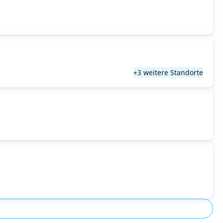
+3 weitere Standorte