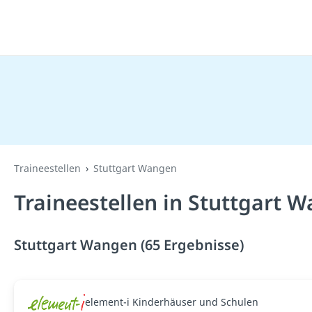
Traineestellen
Stuttgart Wangen
Traineestellen in Stuttgart 
Stuttgart Wangen (65 Ergebnisse)
element-i Kinderhäuser und Schulen