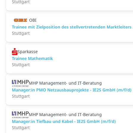
Stuttgart
OBI
Trainee mit Zielposition des stellvertretenden Marktleiters /
Stuttgart
Sparkasse
Trainee Mathematik
Stuttgart
MHP Management- und IT-Beratung
Manager:in PMO Netzausbauprojekte - IE2S GmbH (m/f/d)
Stuttgart
MHP Management- und IT-Beratung
Manager:in Tiefbau und Kabel - IE2S GmbH (m/f/d)
Stuttgart