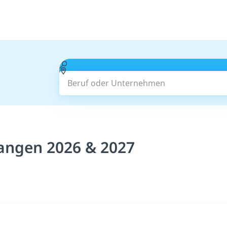
Beruf oder Unternehmen
Wangen 2026 & 2027