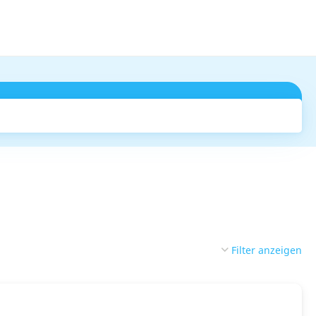
Suchen
Filter anzeigen