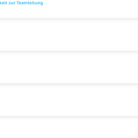
eit zur Teamleitung