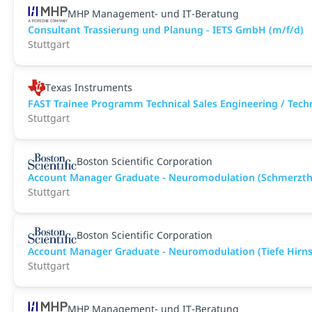
MHP Management- und IT-Beratung
Consultant Trassierung und Planung - IETS GmbH (m/f/d)
Stuttgart
Texas Instruments
FAST Trainee Programm Technical Sales Engineering / Tech
Stuttgart
Boston Scientific Corporation
Account Manager Graduate - Neuromodulation (Schmerzth
Stuttgart
Boston Scientific Corporation
Account Manager Graduate - Neuromodulation (Tiefe Hirns
Stuttgart
MHP Management- und IT-Beratung