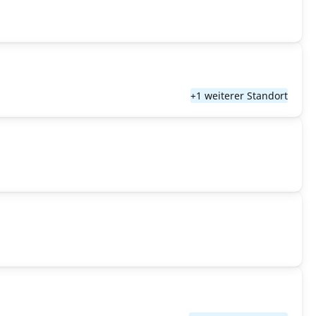
+1 weiterer Standort