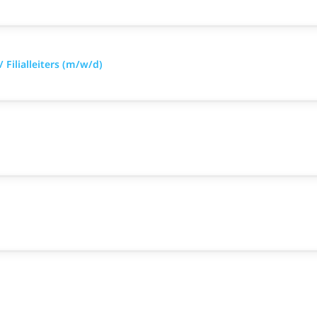
 Filialleiters (m/w/d)