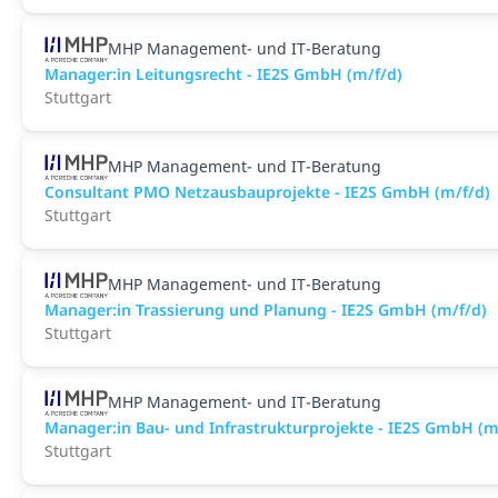
MHP Management- und IT-Beratung
Manager:in Leitungsrecht - IE2S GmbH (m/f/d)
Stuttgart
MHP Management- und IT-Beratung
Consultant PMO Netzausbauprojekte - IE2S GmbH (m/f/d)
Stuttgart
MHP Management- und IT-Beratung
Manager:in Trassierung und Planung - IE2S GmbH (m/f/d)
Stuttgart
MHP Management- und IT-Beratung
Manager:in Bau- und Infrastrukturprojekte - IE2S GmbH (m
Stuttgart