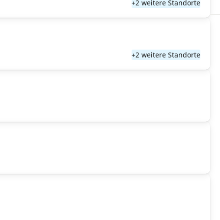
+2 weitere Standorte
+2 weitere Standorte