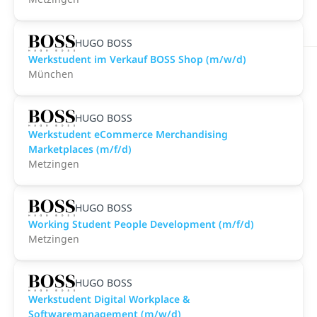
HUGO BOSS
Werkstudent im Verkauf BOSS Shop (m/w/d)
München
HUGO BOSS
Werkstudent eCommerce Merchandising
Marketplaces (m/f/d)
Metzingen
HUGO BOSS
Working Student People Development (m/f/d)
Metzingen
HUGO BOSS
Werkstudent Digital Workplace &
Softwaremanagement (m/w/d)