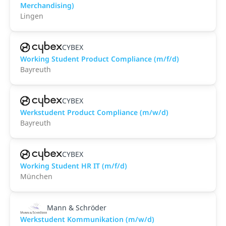
Merchandising)
Lingen
CYBEX
Working Student Product Compliance (m/f/d)
Bayreuth
CYBEX
Werkstudent Product Compliance (m/w/d)
Bayreuth
CYBEX
Working Student HR IT (m/f/d)
München
Mann & Schröder
Werkstudent Kommunikation (m/w/d)