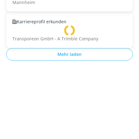
Mannheim
Karriereprofil erkunden
Transporeon GmbH - A Trimble Company
Mehr laden