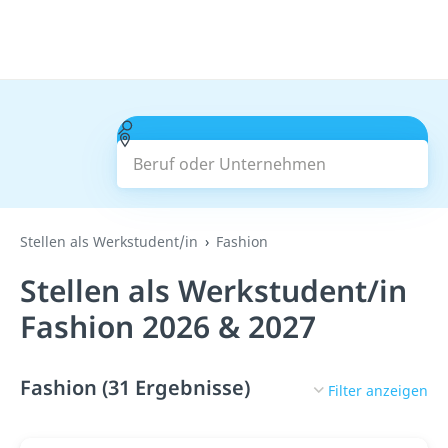
Beruf oder Unternehmen
Suchen
Stellen als Werkstudent/in
Fashion
Stellen als Werkstudent/in
Fashion 2026 & 2027
Fashion (31 Ergebnisse)
Filter anzeigen