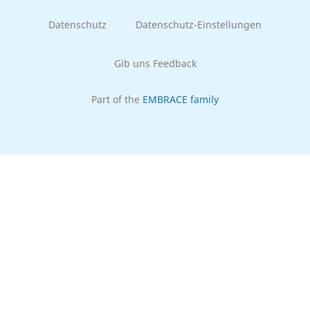
Datenschutz
Datenschutz-Einstellungen
Gib uns Feedback
Part of the
EMBRACE family