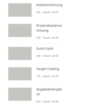
Kostenrechnung
4/8 – Dauer: 04:52
Prozesskostenre
chnung
5/8 – Dauer: 05:38
Sunk Costs
6/8 – Dauer: 02:56
Target Costing
7/8 – Dauer: 05:29
Angebotsverglei
ch
8/8 – Dauer: 04:46