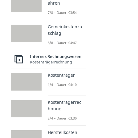
ahren
7/8 – Dauer: 03:54
Gemeinkostenzu
schlag
8/8 – Dauer: 04:47
Internes Rechnungswesen
Kostenträgerrechnung
Kostenträger
1/4 – Dauer: 04:10
Kostenträgerrec
hnung
2/4 – Dauer: 03:30
Herstellkosten