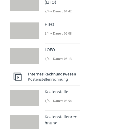
(LIFO)
2/4 – Dauer: 04:42
HIFO
3/4 – Dauer: 05:08
LOFO
4/4 – Dauer: 05:13
Internes Rechnungswesen
Kostenstellenrechnung
Kostenstelle
1/8 – Dauer: 03:54
Kostenstellenrec
hnung