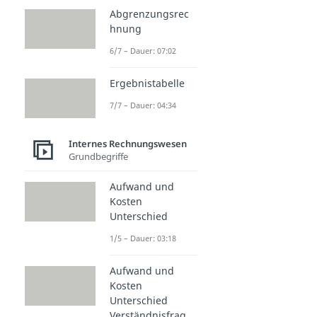
Abgrenzungsrec
hnung
6/7 – Dauer: 07:02
Ergebnistabelle
7/7 – Dauer: 04:34
Internes Rechnungswesen
Grundbegriffe
Aufwand und
Kosten
Unterschied
1/5 – Dauer: 03:18
Aufwand und
Kosten
Unterschied
Verständnisfrag