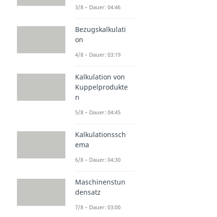
3/8 – Dauer: 04:46
Bezugskalkulati
on
4/8 – Dauer: 03:19
Kalkulation von
Kuppelprodukte
n
5/8 – Dauer: 04:45
Kalkulationssch
ema
6/8 – Dauer: 04:30
Maschinenstun
densatz
7/8 – Dauer: 03:00