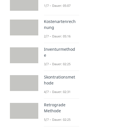
1/7 – Dauer: 05:07
Kostenartenrech
nung
2/7 – Dauer: 05:16
Inventurmethod
e
3/7 – Dauer: 02:25
Skontrationsmet
hode
4/7 – Dauer: 02:31
Retrograde
Methode
5/7 – Dauer: 02:25