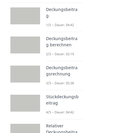
Deckungsbeitra
g
1/5 – Dauer: 04:42
Deckungsbeitra
g berechnen
2/5 – Dauer: 02:19
Deckungsbeitra
gsrechnung
3/5 – Dauer: 05:38
Stückdeckungsb
eitrag
4/5 – Dauer: 04:42
Relativer
Deckungsbeitra