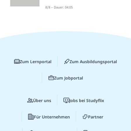
8/8 – Dauer: 04:05
Zum Lernportal
Zum Ausbildungsportal
Zum Jobportal
Über uns
Jobs bei Studyflix
Für Unternehmen
Partner