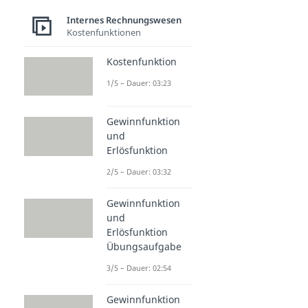
Internes Rechnungswesen
Kostenfunktionen
Kostenfunktion
1/5 – Dauer: 03:23
Gewinnfunktion
und
Erlösfunktion
2/5 – Dauer: 03:32
Gewinnfunktion
und
Erlösfunktion
Übungsaufgabe
3/5 – Dauer: 02:54
Gewinnfunktion