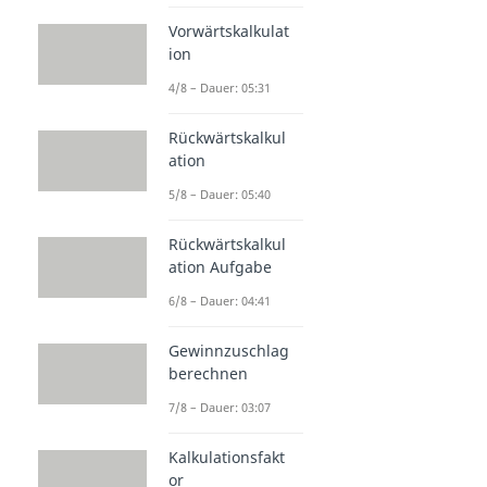
Vorwärtskalkulat
ion
4/8 – Dauer: 05:31
Rückwärtskalkul
ation
5/8 – Dauer: 05:40
Rückwärtskalkul
ation Aufgabe
6/8 – Dauer: 04:41
Gewinnzuschlag
berechnen
7/8 – Dauer: 03:07
Kalkulationsfakt
or