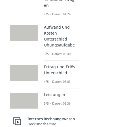
en
2/5 – Dauer: 04:24
Aufwand und
Kosten
Unterschied
Übungsaufgabe
3/5 – Dauer: 03:40
Ertrag und Erlös
Unterschied
4/5 – Dauer: 03:03
Leistungen
5/5 – Dauer: 02:36
Internes Rechnungswesen
Deckungsbeitrag