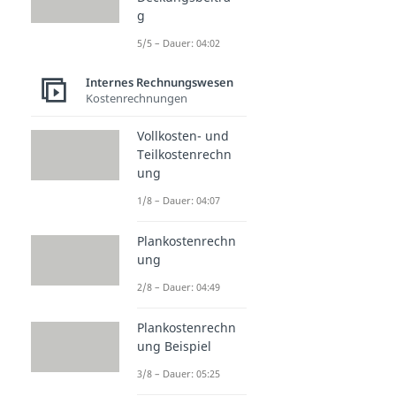
g
5/5 – Dauer: 04:02
Internes Rechnungswesen
Kostenrechnungen
Vollkosten- und
Teilkostenrechn
ung
1/8 – Dauer: 04:07
Plankostenrechn
ung
2/8 – Dauer: 04:49
Plankostenrechn
ung Beispiel
3/8 – Dauer: 05:25