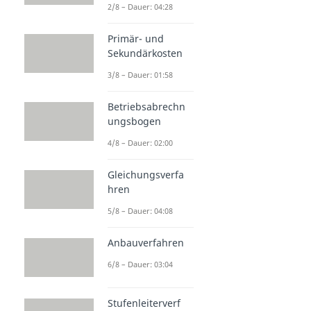
2/8 – Dauer: 04:28
Primär- und
Sekundärkosten
3/8 – Dauer: 01:58
Betriebsabrechn
ungsbogen
4/8 – Dauer: 02:00
Gleichungsverfa
hren
5/8 – Dauer: 04:08
Anbauverfahren
6/8 – Dauer: 03:04
Stufenleiterverf