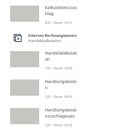
Kalkulationszusc
hlag
8/8 – Dauer: 02:51
Internes Rechnungswesen
Handelskalkulation
Handelskalkulati
on
1/8 – Dauer: 05:49
Handlungskoste
n
2/8 – Dauer: 04:00
Handlungskoste
nzuschlagssatz
3/8 – Dauer: 03:26