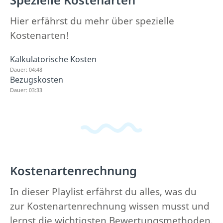
Hier erfährst du mehr über spezielle
Kostenarten!
Kalkulatorische Kosten
Dauer: 04:48
Bezugskosten
Dauer: 03:33
Kostenartenrechnung
In dieser Playlist erfährst du alles, was du
zur Kostenartenrechnung wissen musst und
lernst die wichtigsten Bewertungsmethoden.