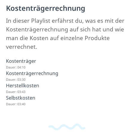
Kostenträgerrechnung
In dieser Playlist erfährst du, was es mit der
Kostenträgerrechnung auf sich hat und wie
man die Kosten auf einzelne Produkte
verrechnet.
Kostenträger
Dauer: 04:10
Kostenträgerrechnung
Dauer: 03:30
Herstellkosten
Dauer: 03:43
Selbstkosten
Dauer: 03:40