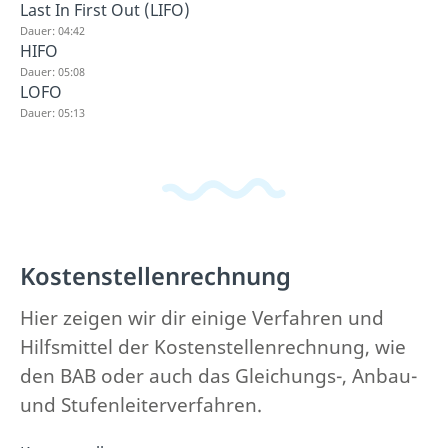
Last In First Out (LIFO)
Dauer: 04:42
HIFO
Dauer: 05:08
LOFO
Dauer: 05:13
Kostenstellenrechnung
Hier zeigen wir dir einige Verfahren und
Hilfsmittel der Kostenstellenrechnung, wie
den BAB oder auch das Gleichungs-, Anbau-
und Stufenleiterverfahren.