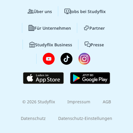
Über uns
Jobs bei Studyflix
Für Unternehmen
Partner
Studyflix Business
Presse
© 2026 Studyflix
Impressum
AGB
Datenschutz
Datenschutz-Einstellungen