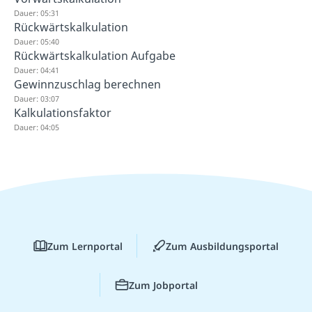
Dauer: 05:31
Rückwärtskalkulation
Dauer: 05:40
Rückwärtskalkulation Aufgabe
Dauer: 04:41
Gewinnzuschlag berechnen
Dauer: 03:07
Kalkulationsfaktor
Dauer: 04:05
Zum Lernportal
Zum Ausbildungsportal
Zum Jobportal