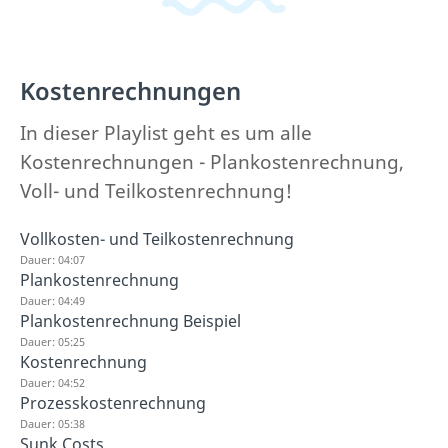
Kostenrechnungen
In dieser Playlist geht es um alle
Kostenrechnungen - Plankostenrechnung,
Voll- und Teilkostenrechnung!
Vollkosten- und Teilkostenrechnung
Dauer: 04:07
Plankostenrechnung
Dauer: 04:49
Plankostenrechnung Beispiel
Dauer: 05:25
Kostenrechnung
Dauer: 04:52
Prozesskostenrechnung
Dauer: 05:38
Sunk Costs