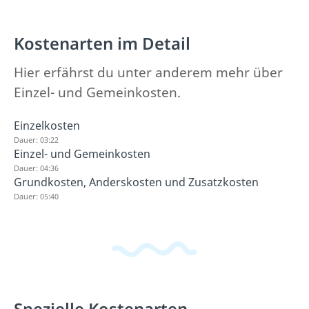
Kostenarten im Detail
Hier erfährst du unter anderem mehr über
Einzel- und Gemeinkosten.
Einzelkosten
Dauer: 03:22
Einzel- und Gemeinkosten
Dauer: 04:36
Grundkosten, Anderskosten und Zusatzkosten
Dauer: 05:40
Spezielle Kostenarten