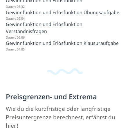
Gewinnfunktion und Erlösfunktion
Dauer: 03:32
Gewinnfunktion und Erlösfunktion Übungsaufgabe
Dauer: 02:54
Gewinnfunktion und Erlösfunktion
Verständnisfragen
Dauer: 06:06
Gewinnfunktion und Erlösfunktion Klausuraufgabe
Dauer: 04:05
Preisgrenzen- und Extrema
Wie du die kurzfristige oder langfristige
Preisuntergrenze berechnest, erfährst du
hier!