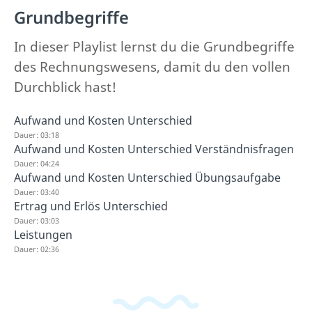
Grundbegriffe
In dieser Playlist lernst du die Grundbegriffe
des Rechnungswesens, damit du den vollen
Durchblick hast!
Aufwand und Kosten Unterschied
Dauer: 03:18
Aufwand und Kosten Unterschied Verständnisfragen
Dauer: 04:24
Aufwand und Kosten Unterschied Übungsaufgabe
Dauer: 03:40
Ertrag und Erlös Unterschied
Dauer: 03:03
Leistungen
Dauer: 02:36