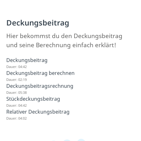
Deckungsbeitrag
Hier bekommst du den Deckungsbeitrag
und seine Berechnung einfach erklärt!
Deckungsbeitrag
Dauer: 04:42
Deckungsbeitrag berechnen
Dauer: 02:19
Deckungsbeitragsrechnung
Dauer: 05:38
Stückdeckungsbeitrag
Dauer: 04:42
Relativer Deckungsbeitrag
Dauer: 04:02