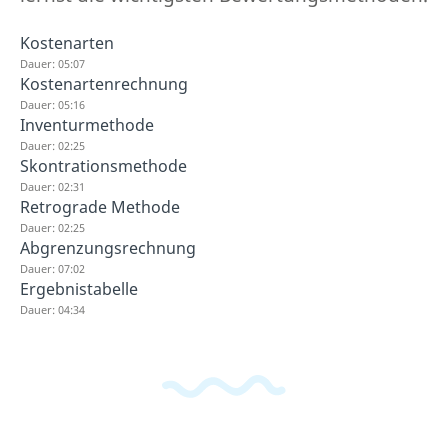
Kostenarten
Dauer: 05:07
Kostenartenrechnung
Dauer: 05:16
Inventurmethode
Dauer: 02:25
Skontrationsmethode
Dauer: 02:31
Retrograde Methode
Dauer: 02:25
Abgrenzungsrechnung
Dauer: 07:02
Ergebnistabelle
Dauer: 04:34