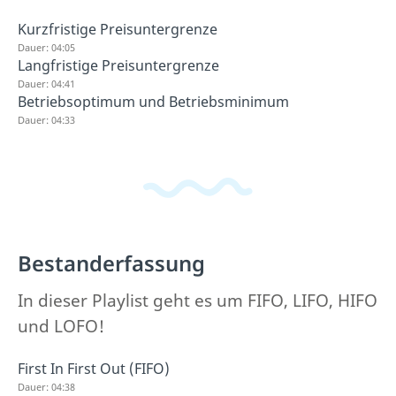
Kurzfristige Preisuntergrenze
Dauer: 04:05
Langfristige Preisuntergrenze
Dauer: 04:41
Betriebsoptimum und Betriebsminimum
Dauer: 04:33
Bestanderfassung
In dieser Playlist geht es um FIFO, LIFO, HIFO
und LOFO!
First In First Out (FIFO)
Dauer: 04:38