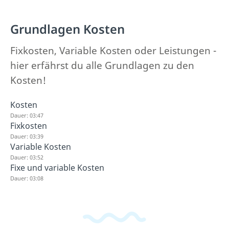
Grundlagen Kosten
Fixkosten, Variable Kosten oder Leistungen -
hier erfährst du alle Grundlagen zu den
Kosten!
Kosten
Dauer: 03:47
Fixkosten
Dauer: 03:39
Variable Kosten
Dauer: 03:52
Fixe und variable Kosten
Dauer: 03:08