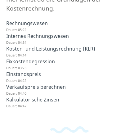
Kostenrechnung.
Rechnungswesen
Dauer: 05:22
Internes Rechnungswesen
Dauer: 04:34
Kosten- und Leistungsrechnung (KLR)
Dauer: 04:14
Fixkostendegression
Dauer: 03:23
Einstandspreis
Dauer: 04:22
Verkaufspreis berechnen
Dauer: 04:40
Kalkulatorische Zinsen
Dauer: 04:47