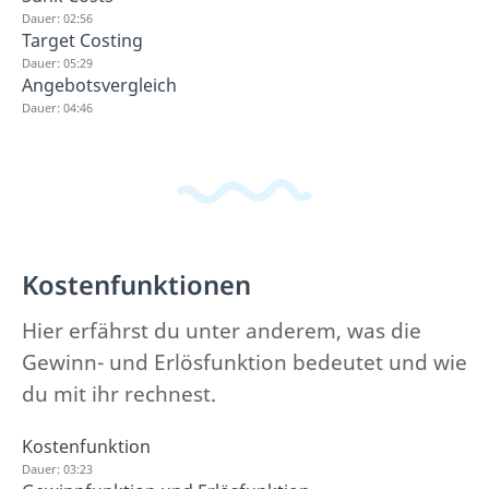
Dauer: 02:56
Target Costing
Dauer: 05:29
Angebotsvergleich
Dauer: 04:46
Kostenfunktionen
Hier erfährst du unter anderem, was die
Gewinn- und Erlösfunktion bedeutet und wie
du mit ihr rechnest.
Kostenfunktion
Dauer: 03:23