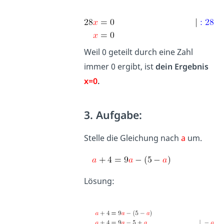
Weil 0 geteilt durch eine Zahl
immer 0 ergibt, ist
dein Ergebnis
x=0
.
3. Aufgabe:
Stelle die Gleichung nach
a
um.
Lösung: