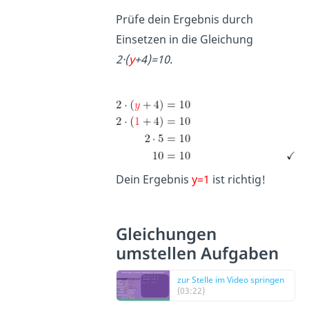
Prüfe dein Ergebnis durch
Einsetzen in die Gleichung
2·(
y
+4)=10
.
Dein Ergebnis
y=1
ist richtig!
Gleichungen
umstellen Aufgaben
zur Stelle im Video springen
(03:22)