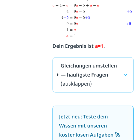
Dein Ergebnis ist
a=1
.
Gleichungen umstellen
— häufigste Fragen
(ausklappen)
Jetzt neu: Teste dein
Wissen mit unseren
kostenlosen Aufgaben 🚀