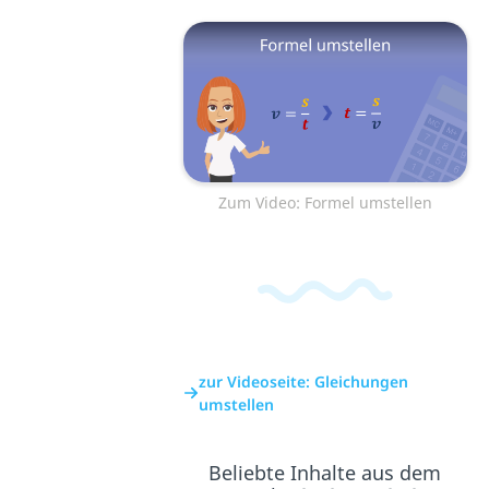
Zum Video: Formel umstellen
zur Videoseite: Gleichungen
umstellen
Beliebte Inhalte aus dem