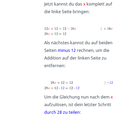
Jetzt kannst du das
x
komplett auf
die linke Seite bringen:
Als nächstes kannst du auf beiden
Seiten
minus 12
rechnen, um die
Addition auf der linken Seite zu
entfernen:
Um die Gleichung nun nach dem
x
aufzulösen, ist dein letzter Schritt
durch 28 zu teilen
: