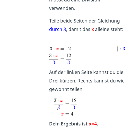
verwenden.
Teile beide Seiten der Gleichung
durch 3
, damit das
x
alleine steht
:
Auf der linken Seite kannst du die
Drei kürzen. Rechts kannst du wie
gewohnt teilen.
Dein Ergebnis ist
x=4
.