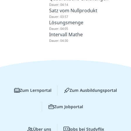
Dauer: 04:14
Satz vom Nullprodukt
Dauer: 03:57
Lösungsmenge
Dauer: 04:05
Intervall Mathe
Dauer: 04:30
Zum Lernportal
Zum Ausbildungsportal
Zum Jobportal
Über uns
Jobs bei Studyflix