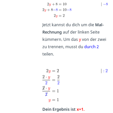
Jetzt kannst du dich um die
Mal-
Rechnung
auf der linken Seite
kümmern. Um das
y
von der zwei
zu trennen, musst du
durch 2
teilen.
Dein Ergebnis ist
x=1.