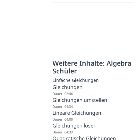
Weitere Inhalte: Algebra
Schüler
Einfache Gleichungen
Gleichungen
Dauer: 02:46
Gleichungen umstellen
Dauer: 04:34
Lineare Gleichungen
Dauer: 04:00
Gleichungen lösen
Dauer: 04:33
Quadratische Gleichungen