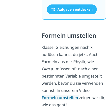
Aufgaben entdecken
Formeln umstellen
Klasse, Gleichungen nach x
auflösen kannst du jetzt. Auch
Formeln aus der Physik, wie
F=m·a,
müssen oft nach einer
bestimmten Variable umgestellt
werden, bevor du sie verwenden
kannst. In unserem Video
Formeln umstellen
zeigen wir dir,
wie das geht!