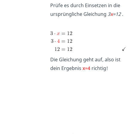
Prüfe es durch Einsetzen in die
ursprüngliche Gleichung
3
x
=12
.
Die Gleichung geht auf, also ist
dein Ergebnis
x=4
richtig!