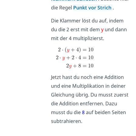
die Regel
Punkt vor Strich
.
Die Klammer löst du auf, indem
du die 2 erst mit dem
y
und dann
mit der 4 multiplizierst.
Jetzt hast du noch eine Addition
und eine Multiplikation in deiner
Gleichung übrig. Du musst zuerst
die Addition entfernen. Dazu
musst du die
8
auf beiden Seiten
subtrahieren.