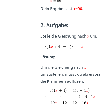
Dein Ergebnis ist
x=96
.
2. Aufgabe:
Stelle die Gleichung nach
x
um.
Lösung:
Um die Gleichung nach
x
umzustellen, musst du als erstes
die Klammern auflösen: