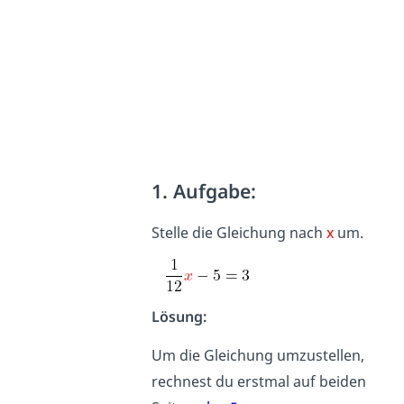
1. Aufgabe:
Stelle die Gleichung nach
x
um.
Lösung:
Um die Gleichung umzustellen,
rechnest du erstmal auf beiden