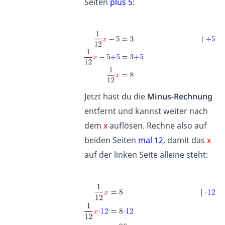
Seiten
plus 5
:
Jetzt hast du die
Minus-Rechnung
entfernt und kannst weiter nach
dem
x
auflösen. Rechne also auf
beiden Seiten
mal 12
, damit das
x
auf der linken Seite alleine steht: