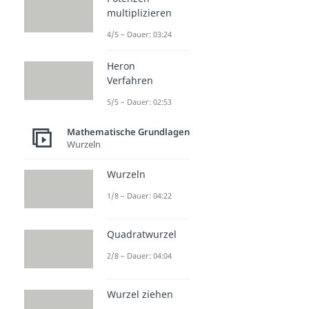
multiplizieren
4/5 – Dauer: 03:24
Heron
Verfahren
5/5 – Dauer: 02:53
Mathematische Grundlagen
Wurzeln
Wurzeln
1/8 – Dauer: 04:22
Quadratwurzel
2/8 – Dauer: 04:04
Wurzel ziehen