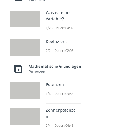
Was ist eine
Variable?
1/2 – Dauer: 04:02
Koeffizient
2/2 – Dauer: 02:05
Mathematische Grundlagen
Potenzen
Potenzen
1/4 – Dauer: 03:52
Zehnerpotenze
n
2/4 – Dauer: 04:43