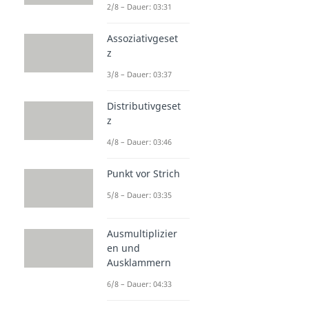
2/8 – Dauer: 03:31
Assoziativgeset
z
3/8 – Dauer: 03:37
Distributivgeset
z
4/8 – Dauer: 03:46
Punkt vor Strich
5/8 – Dauer: 03:35
Ausmultiplizier
en und
Ausklammern
6/8 – Dauer: 04:33