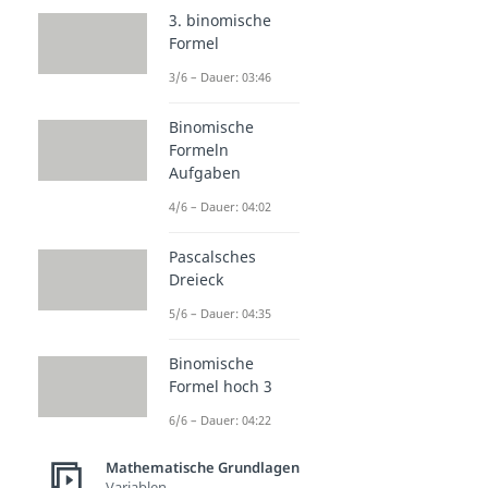
3. binomische
Formel
3/6 – Dauer: 03:46
Binomische
Formeln
Aufgaben
4/6 – Dauer: 04:02
Pascalsches
Dreieck
5/6 – Dauer: 04:35
Binomische
Formel hoch 3
6/6 – Dauer: 04:22
Mathematische Grundlagen
Variablen