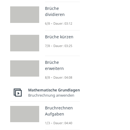
Brüche
dividieren
6/8 – Dauer: 03:12
Brüche kürzen
7/8 – Dauer: 03:25
Brüche
erweitern
8/8 – Dauer: 04:08
Mathematische Grundlagen
Bruchrechnung anwenden
Bruchrechnen
Aufgaben
1/3 – Dauer: 04:40