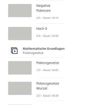
Negative
Potenzen
3/4 – Dauer: 03:19
Hoch 0
4/4 – Dauer: 02:59
Mathematische Grundlagen
Potenzgesetze
Potenzgesetze
1/3 – Dauer: 04:03
Potenzgesetze
Wurzel
2/3 – Dauer: 04:28