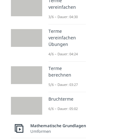
Terme
vereinfachen
3/6 – Dauer: 04:30
Terme
vereinfachen
Übungen
4/6 – Dauer: 04:24
Terme
berechnen
5/6 – Dauer: 03:27
Bruchterme
6/6 – Dauer: 05:02
Mathematische Grundlagen
Umformen