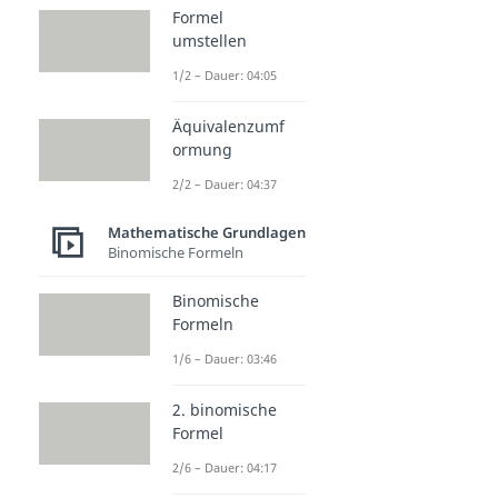
Formel
umstellen
1/2 – Dauer: 04:05
Äquivalenzumf
ormung
2/2 – Dauer: 04:37
Mathematische Grundlagen
Binomische Formeln
Binomische
Formeln
1/6 – Dauer: 03:46
2. binomische
Formel
2/6 – Dauer: 04:17