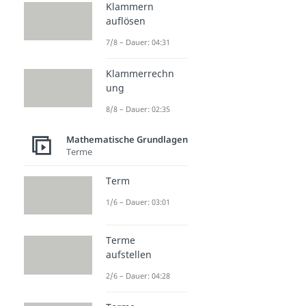
Klammern
auflösen
7/8 – Dauer: 04:31
Klammerrechn
ung
8/8 – Dauer: 02:35
Mathematische Grundlagen
Terme
Term
1/6 – Dauer: 03:01
Terme
aufstellen
2/6 – Dauer: 04:28