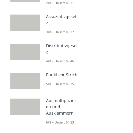
2/8 – Dauer: 03:31
Assoziativgeset
z
3/8 – Dauer: 03:37
Distributivgeset
z
4/8 – Dauer: 03:46
Punkt vor Strich
5/8 – Dauer: 03:35
Ausmultiplizier
en und
Ausklammern
6/8 – Dauer: 04:33