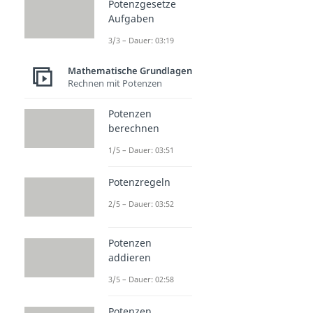
Potenzgesetze
Aufgaben
3/3 – Dauer: 03:19
Mathematische Grundlagen
Rechnen mit Potenzen
Potenzen
berechnen
1/5 – Dauer: 03:51
Potenzregeln
2/5 – Dauer: 03:52
Potenzen
addieren
3/5 – Dauer: 02:58
Potenzen