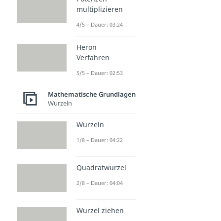
multiplizieren
4/5 – Dauer: 03:24
Heron
Verfahren
5/5 – Dauer: 02:53
Mathematische Grundlagen
Wurzeln
Wurzeln
1/8 – Dauer: 04:22
Quadratwurzel
2/8 – Dauer: 04:04
Wurzel ziehen