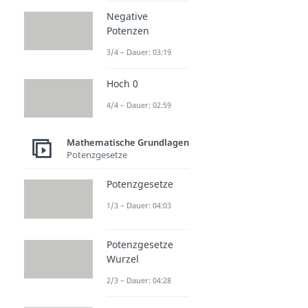
Negative
Potenzen
3/4 – Dauer: 03:19
Hoch 0
4/4 – Dauer: 02:59
Mathematische Grundlagen
Potenzgesetze
Potenzgesetze
1/3 – Dauer: 04:03
Potenzgesetze
Wurzel
2/3 – Dauer: 04:28