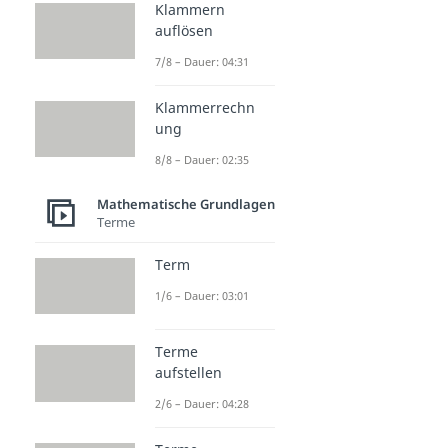
Klammern
auflösen
7/8 – Dauer: 04:31
Klammerrechn
ung
8/8 – Dauer: 02:35
Mathematische Grundlagen
Terme
Term
1/6 – Dauer: 03:01
Terme
aufstellen
2/6 – Dauer: 04:28