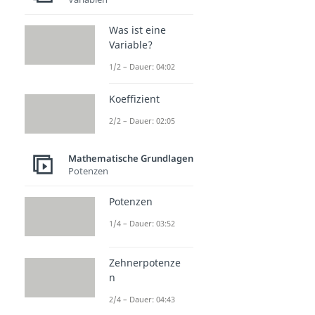
Was ist eine
Variable?
1/2 – Dauer: 04:02
Koeffizient
2/2 – Dauer: 02:05
Mathematische Grundlagen
Potenzen
Potenzen
1/4 – Dauer: 03:52
Zehnerpotenze
n
2/4 – Dauer: 04:43