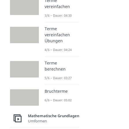
Terme
vereinfachen
3/6 – Dauer: 04:30
Terme
vereinfachen
Übungen
4/6 – Dauer: 04:24
Terme
berechnen
5/6 – Dauer: 03:27
Bruchterme
6/6 – Dauer: 05:02
Mathematische Grundlagen
Umformen