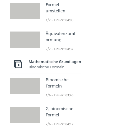
Formel
umstellen
1/2 – Dauer: 04:05
Äquivalenzumf
ormung
2/2 – Dauer: 04:37
Mathematische Grundlagen
Binomische Formeln
Binomische
Formeln
1/6 – Dauer: 03:46
2. binomische
Formel
2/6 – Dauer: 04:17