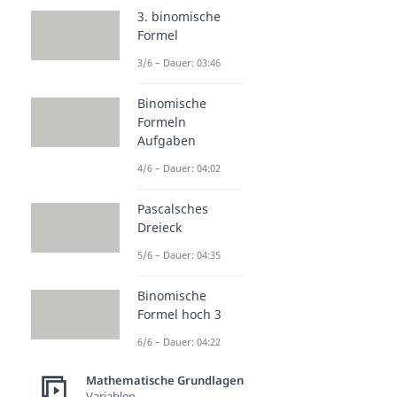
3. binomische
Formel
3/6 – Dauer: 03:46
Binomische
Formeln
Aufgaben
4/6 – Dauer: 04:02
Pascalsches
Dreieck
5/6 – Dauer: 04:35
Binomische
Formel hoch 3
6/6 – Dauer: 04:22
Mathematische Grundlagen
Variablen