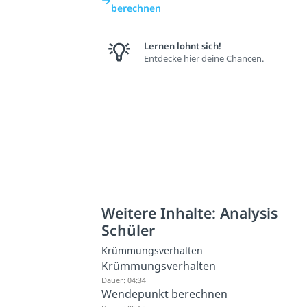
berechnen
Lernen lohnt sich!
Entdecke hier deine Chancen.
Weitere Inhalte: Analysis
Schüler
Krümmungsverhalten
Krümmungsverhalten
Dauer: 04:34
Wendepunkt berechnen