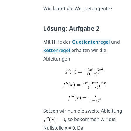
Wie lautet die Wendetangente?
Lösung: Aufgabe 2
Mit Hilfe der
Quotientenregel
und
Kettenregel
erhalten wir die
Ableitungen
Setzen wir nun die zweite Ableitung
, so bekommen wir die
Nullstelle x = 0. Da