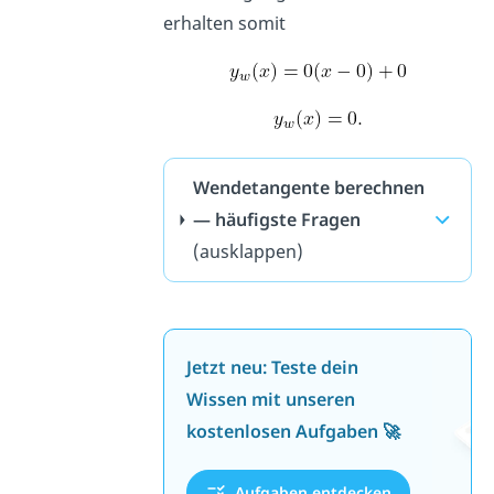
erhalten somit
Wendetangente berechnen
— häufigste Fragen
(ausklappen)
Jetzt neu: Teste dein
Wissen mit unseren
kostenlosen Aufgaben 🚀
Aufgaben entdecken