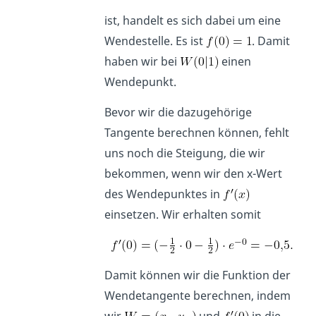
ist, handelt es sich dabei um eine
Wendestelle. Es ist
. Damit
haben wir bei
einen
Wendepunkt.
Bevor wir die dazugehörige
Tangente berechnen können, fehlt
uns noch die Steigung, die wir
bekommen, wenn wir den x-Wert
des Wendepunktes in
einsetzen. Wir erhalten somit
Damit können wir die Funktion der
Wendetangente berechnen, indem