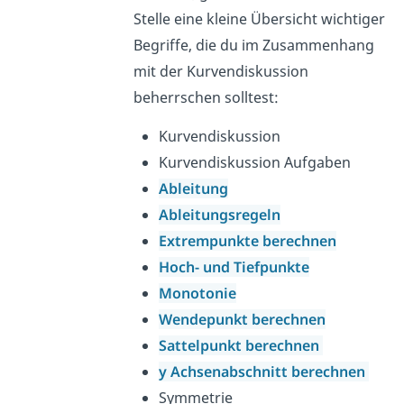
Stelle eine kleine Übersicht wichtiger
Begriffe, die du im Zusammenhang
mit der Kurvendiskussion
beherrschen solltest:
Kurvendiskussion
Kurvendiskussion Aufgaben
Ableitung
Ableitungsregeln
Extrempunkte berechnen
Hoch- und Tiefpunkte
Monotonie
Wendepunkt berechnen
Sattelpunkt berechnen
y Achsenabschnitt berechnen
Symmetrie