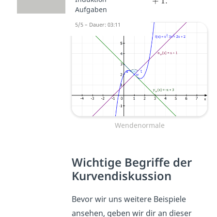
Aufgaben
5/5 – Dauer: 03:11
Wendenormale
Wichtige Begriffe der
Kurvendiskussion
Bevor wir uns weitere Beispiele
ansehen, geben wir dir an dieser