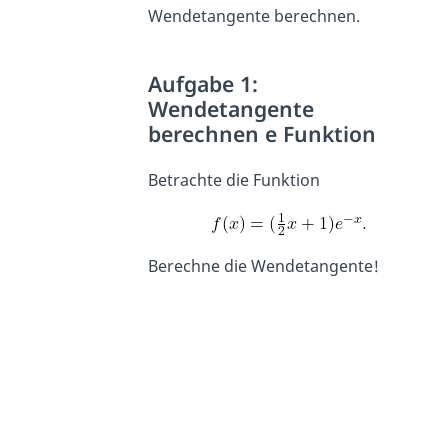
Wendetangente berechnen.
Aufgabe 1:
Wendetangente
berechnen e Funktion
Betrachte die Funktion
Berechne die Wendetangente!