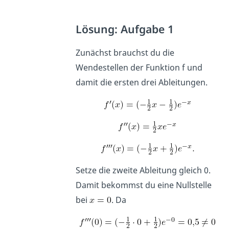
Lösung: Aufgabe 1
Zunächst brauchst du die
Wendestellen der Funktion f und
damit die ersten drei Ableitungen.
Setze die zweite Ableitung gleich 0.
Damit bekommst du eine Nullstelle
bei
. Da