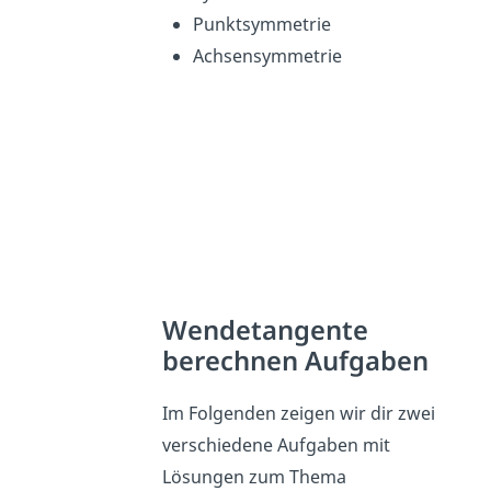
Punktsymmetrie
Achsensymmetrie
Wendetangente
berechnen Aufgaben
Im Folgenden zeigen wir dir zwei
verschiedene Aufgaben mit
Lösungen zum Thema