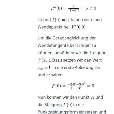
ist und
, haben wir einen
Wendepunkt bei
.
Um die Geradengleichung der
Wendetangente berechnen zu
können, benötigen wir die Steigung
. Dazu setzen wir den Wert
in die erste Ableitung ein
und erhalten
Nun können wir den Punkt W und
die Steigung
in die
Punktsteigungsform einsetzen und