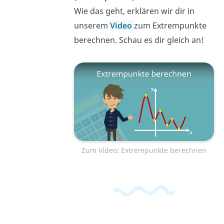
Wie das geht, erklären wir dir in
unserem
Video
zum Extrempunkte
berechnen. Schau es dir gleich an!
Zum Video: Extrempunkte berechnen