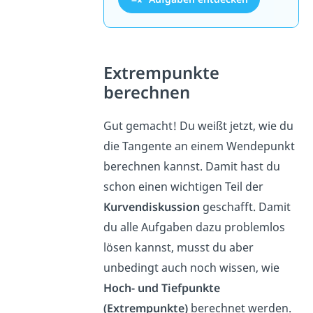
Extrempunkte
berechnen
Gut gemacht! Du weißt jetzt, wie du
die Tangente an einem Wendepunkt
berechnen kannst. Damit hast du
schon einen wichtigen Teil der
Kurvendiskussion
geschafft. Damit
du alle Aufgaben dazu problemlos
lösen kannst, musst du aber
unbedingt auch noch wissen, wie
Hoch- und Tiefpunkte
(Extrempunkte)
berechnet werden.