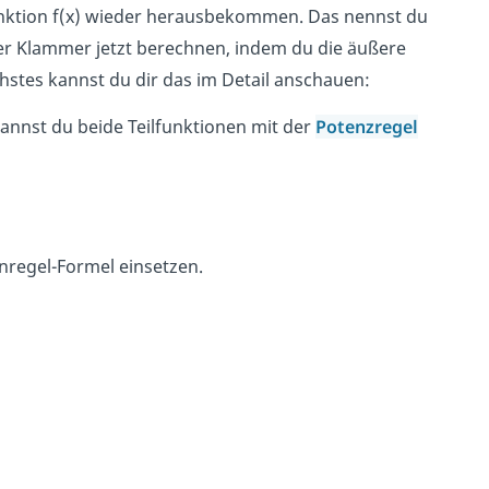
Funktion f(x) wieder herausbekommen. Das nennst du
der Klammer jetzt berechnen, indem du die äußere
chstes kannst du dir das im Detail anschauen:
kannst du beide Teilfunktionen mit der
Potenzregel
enregel-Formel einsetzen.