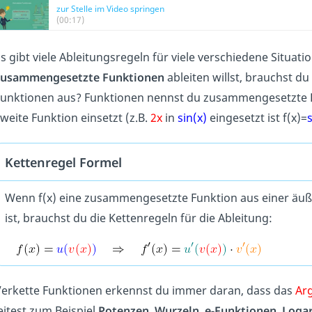
zur Stelle im Video springen
(00:17)
s gibt viele Ableitungsregeln für viele verschiedene Situa
zusammengesetzte Funktionen
ableiten willst, brauchst du
unktionen aus? Funktionen nennst du zusammengesetzte Fu
weite Funktion einsetzt (z.B.
2x
in
sin(x)
eingesetzt ist f(x)=
s
Kettenregel Formel
Wenn f(x) eine zusammengesetzte Funktion aus einer äu
ist, brauchst du die Kettenregeln für die Ableitung:
erkette Funktionen erkennst du immer daran, dass das
Ar
eitest zum Beispiel
Potenzen
,
Wurzeln
,
e-Funktionen
,
Loga