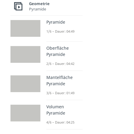
Geometrie
Pyramide
Pyramide
1/6 – Dauer: 04:49
Oberfläche
Pyramide
2/6 – Dauer: 04:42
Mantelfläche
Pyramide
3/6 – Dauer: 01:49
Volumen
Pyramide
4/6 – Dauer: 04:25