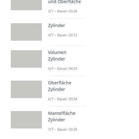
und Oberfläche
3/7 – Dauer: 03:26
Zylinder
4/7 – Dauer: 03:12
Volumen
Zylinder
5/7 – Dauer: 04:33
Oberfläche
Zylinder
6/7 – Dauer: 03:54
Mantelfläche
Zylinder
7/7 – Dauer: 03:35