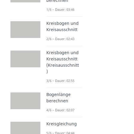
berechnen
1/6 – Dauer: 03:46
Kreisbogen und
Kreisausschnitt
2/6 – Dauer: 02:43
Kreisbogen und
Kreisausschnitt
(Kreisausschnitt
)
3/6 – Dauer: 02:55
Bogenlänge
berechnen
4/6 – Dauer: 02:07
Kreisgleichung
5/6 – Dauer: 04:44