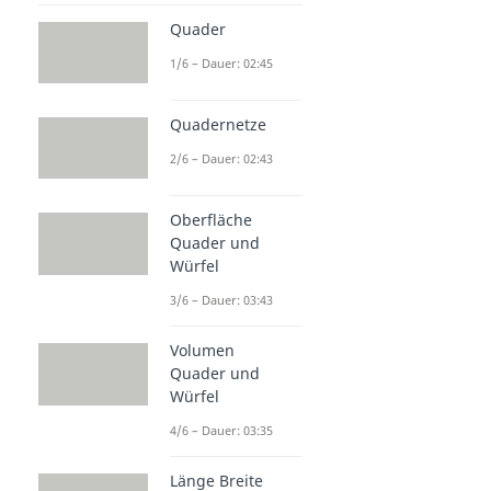
Quader
1/6 – Dauer: 02:45
Quadernetze
2/6 – Dauer: 02:43
Oberfläche
Quader und
Würfel
3/6 – Dauer: 03:43
Volumen
Quader und
Würfel
4/6 – Dauer: 03:35
Länge Breite