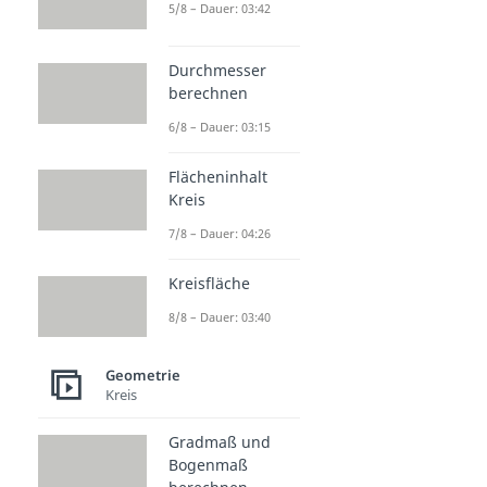
5/8 – Dauer: 03:42
Durchmesser
berechnen
6/8 – Dauer: 03:15
Flächeninhalt
Kreis
7/8 – Dauer: 04:26
Kreisfläche
8/8 – Dauer: 03:40
Geometrie
Kreis
Gradmaß und
Bogenmaß