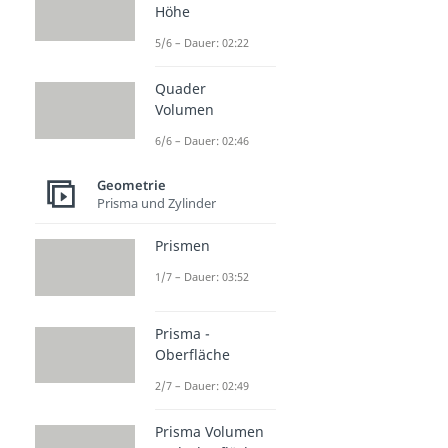
Höhe
5/6 – Dauer: 02:22
Quader
Volumen
6/6 – Dauer: 02:46
Geometrie
Prisma und Zylinder
Prismen
1/7 – Dauer: 03:52
Prisma -
Oberfläche
2/7 – Dauer: 02:49
Prisma Volumen