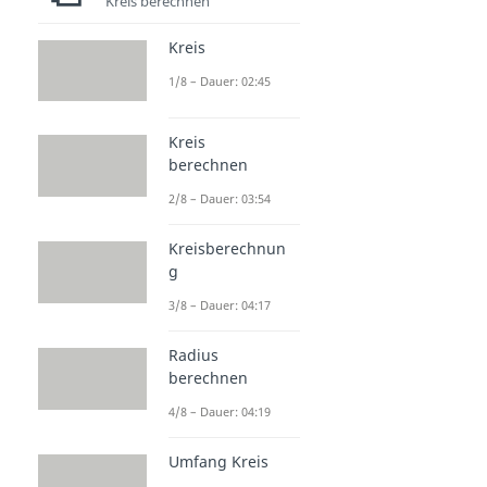
Kreis berechnen
Kreis
1/8 – Dauer: 02:45
Kreis
berechnen
2/8 – Dauer: 03:54
Kreisberechnun
g
3/8 – Dauer: 04:17
Radius
berechnen
4/8 – Dauer: 04:19
Umfang Kreis