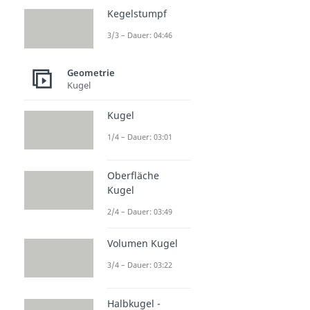
Kegelstumpf
3/3 – Dauer: 04:46
Geometrie
Kugel
Kugel
1/4 – Dauer: 03:01
Oberfläche
Kugel
2/4 – Dauer: 03:49
Volumen Kugel
3/4 – Dauer: 03:22
Halbkugel -