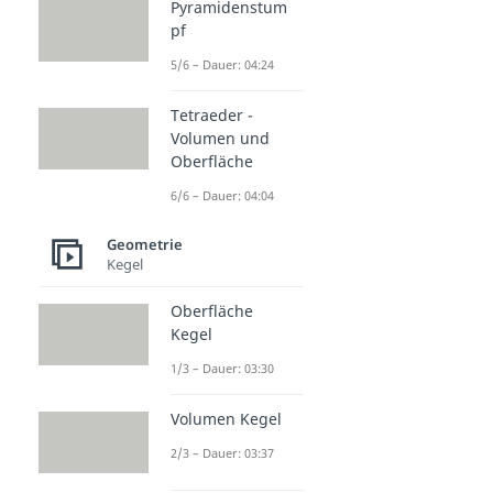
Pyramidenstum
pf
5/6 – Dauer: 04:24
Tetraeder -
Volumen und
Oberfläche
6/6 – Dauer: 04:04
Geometrie
Kegel
Oberfläche
Kegel
1/3 – Dauer: 03:30
Volumen Kegel
2/3 – Dauer: 03:37