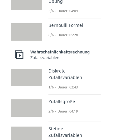
Übung
5/6 – Dauer: 04:09
Bernoulli Formel
6/6 – Dauer: 05:28
Wahrscheinlichkeitsrechnung
Zufallsvariablen
Diskrete
Zufallsvariablen
1/6 – Dauer: 02:43
Zufallsgröße
2/6 – Dauer: 04:19
Stetige
Zufallsvariablen