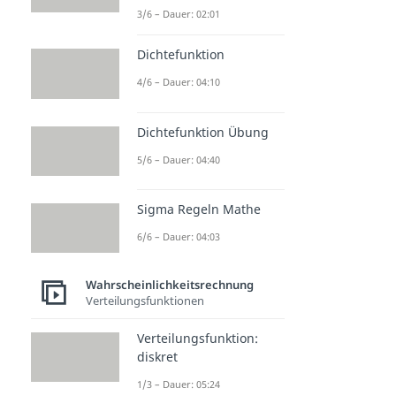
3/6 – Dauer: 02:01
Dichtefunktion
4/6 – Dauer: 04:10
Dichtefunktion Übung
5/6 – Dauer: 04:40
Sigma Regeln Mathe
6/6 – Dauer: 04:03
Wahrscheinlichkeitsrechnung
Verteilungsfunktionen
Verteilungsfunktion:
diskret
1/3 – Dauer: 05:24