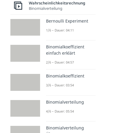
Wahrscheinlichkeitsrechnung
Binomialverteilung
Bernoulli Experiment
1/6 – Dauer: 04:11
Binomialkoeffizient
einfach erklärt
2/6 – Dauer: 04:57
Binomialkoeffizient
3/6 – Dauer: 03:54
Binomialverteilung
4/6 – Dauer: 05:54
Binomialverteilung