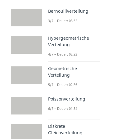
Bernoulliverteilung
3/7 – Dauer: 03:52
Hypergeometrische
Verteilung
4/7 – Dauer: 02:23
Geometrische
Verteilung
5/7 – Dauer: 02:36
Poissonverteilung
6/7 – Dauer: 01:54
Diskrete
Gleichverteilung