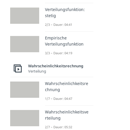
Verteilungsfunktion:
stetig
2/3 – Dauer: 04:41
Empirische
Verteilungsfunktion
3/3 – Dauer: 04:19
Wahrscheinlichkeitsrechnung
Verteilung
Wahrscheinlichkeitsre
chnung
1/7 – Dauer: 04:47
Wahrscheinlichkeitsve
rteilung
2/7 – Dauer: 05:32