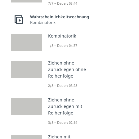
7/7 – Dauer: 03:44
Wahrscheinlichkeitsrechnung
Kombinatorik
Kombinatorik
1/8 – Dauer: 04:37
Ziehen ohne
Zurücklegen ohne
Reihenfolge
2/8 – Dauer: 03:28
Ziehen ohne
Zurücklegen mit
Reihenfolge
3/8 – Dauer: 02:14
Ziehen mit