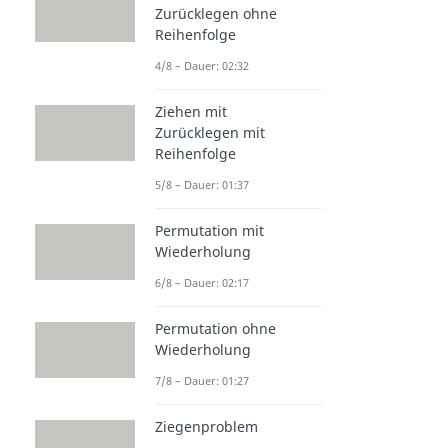
Zurücklegen ohne
Reihenfolge
4/8 – Dauer: 02:32
Ziehen mit
Zurücklegen mit
Reihenfolge
5/8 – Dauer: 01:37
Permutation mit
Wiederholung
6/8 – Dauer: 02:17
Permutation ohne
Wiederholung
7/8 – Dauer: 01:27
Ziegenproblem