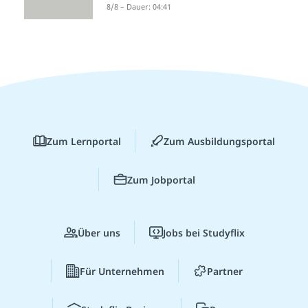
8/8 – Dauer: 04:41
Zum Lernportal
Zum Ausbildungsportal
Zum Jobportal
Über uns
Jobs bei Studyflix
Für Unternehmen
Partner