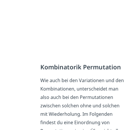
Kombinatorik Permutation
Wie auch bei den Variationen und den
Kombinationen, unterscheidet man
also auch bei den Permutationen
zwischen solchen ohne und solchen
mit Wiederholung. Im Folgenden
findest du eine Einordnung von