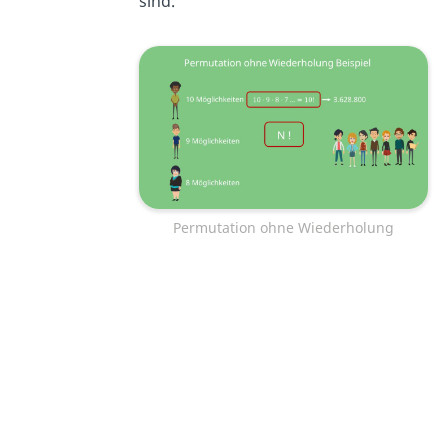
sind.
Permutation ohne Wiederholung