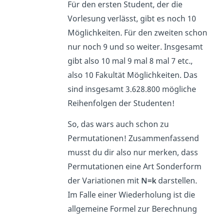
Für den ersten Student, der die
Vorlesung verlässt, gibt es noch 10
Möglichkeiten. Für den zweiten schon
nur noch 9 und so weiter. Insgesamt
gibt also 10 mal 9 mal 8 mal 7 etc.,
also 10 Fakultät Möglichkeiten. Das
sind insgesamt 3.628.800 mögliche
Reihenfolgen der Studenten!
So, das wars auch schon zu
Permutationen! Zusammenfassend
musst du dir also nur merken, dass
Permutationen eine Art Sonderform
der Variationen mit
N=k
darstellen.
Im Falle einer Wiederholung ist die
allgemeine Formel zur Berechnung