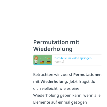
Permutation mit
Wiederholung
zur Stelle im Video springen
(00:45)
Betrachten wir zuerst
Permutationen
mit Wiederholung.
Jetzt fragst du
dich vielleicht, wie es eine
Wiederholung geben kann, wenn alle
Elemente auf einmal gezogen