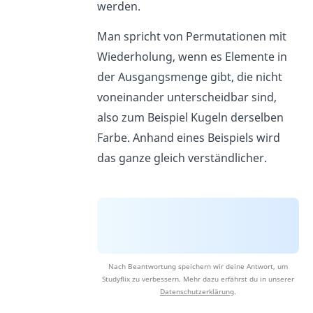
werden.
Man spricht von Permutationen mit
Wiederholung, wenn es Elemente in
der Ausgangsmenge gibt, die nicht
voneinander unterscheidbar sind,
also zum Beispiel Kugeln derselben
Farbe. Anhand eines Beispiels wird
das ganze gleich verständlicher.
Nach Beantwortung speichern wir deine Antwort, um
Studyflix zu verbessern. Mehr dazu erfährst du in unserer
Datenschutzerklärung
.