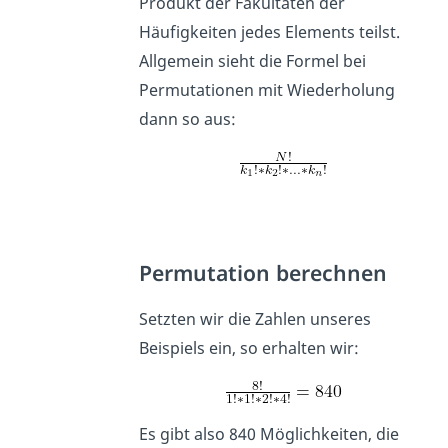
Produkt der Fakultäten der
Häufigkeiten jedes Elements teilst.
Allgemein sieht die Formel bei
Permutationen mit Wiederholung
dann so aus:
Permutation berechnen
Setzten wir die Zahlen unseres
Beispiels ein, so erhalten wir:
Es gibt also 840 Möglichkeiten, die