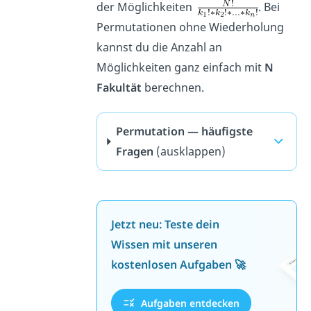
der Möglichkeiten
. Bei
Permutationen ohne Wiederholung
kannst du die Anzahl an
Möglichkeiten ganz einfach mit
N
Fakultät
berechnen.
Permutation — häufigste
Fragen
(ausklappen)
Jetzt neu: Teste dein
Wissen mit unseren
kostenlosen Aufgaben 🚀
Aufgaben entdecken