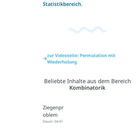
Statistikbereich
.
zur Videoseite: Permutation mit
Wiederholung
Beliebte Inhalte aus dem Bereich
Kombinatorik
Ziegenpr
oblem
Dauer: 04:41