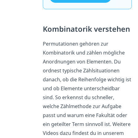
Kombinatorik verstehen
Permutationen gehören zur
Kombinatorik und zählen mögliche
Anordnungen von Elementen. Du
ordnest typische Zählsituationen
danach, ob die Reihenfolge wichtig ist
und ob Elemente unterscheidbar
sind. So erkennst du schneller,
welche Zählmethode zur Aufgabe
passt und warum eine Fakultät oder
ein geteilter Term sinnvoll ist. Weitere
Videos dazu findest du in unserem