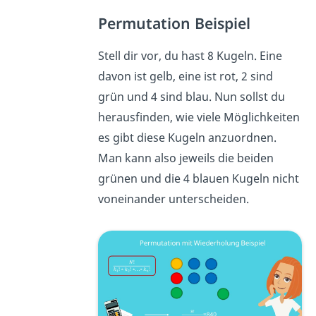
Permutation Beispiel
Stell dir vor, du hast 8 Kugeln. Eine
davon ist gelb, eine ist rot, 2 sind
grün und 4 sind blau. Nun sollst du
herausfinden, wie viele Möglichkeiten
es gibt diese Kugeln anzuordnen.
Man kann also jeweils die beiden
grünen und die 4 blauen Kugeln nicht
voneinander unterscheiden.