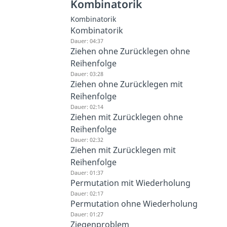
Kombinatorik
Kombinatorik
Kombinatorik
Dauer: 04:37
Ziehen ohne Zurücklegen ohne
Reihenfolge
Dauer: 03:28
Ziehen ohne Zurücklegen mit
Reihenfolge
Dauer: 02:14
Ziehen mit Zurücklegen ohne
Reihenfolge
Dauer: 02:32
Ziehen mit Zurücklegen mit
Reihenfolge
Dauer: 01:37
Permutation mit Wiederholung
Dauer: 02:17
Permutation ohne Wiederholung
Dauer: 01:27
Ziegenproblem