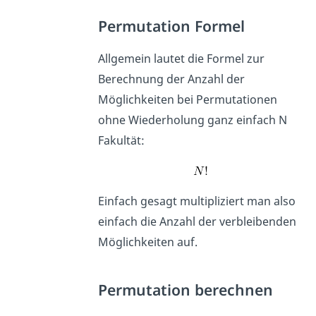
Permutation Formel
Allgemein lautet die Formel zur
Berechnung der Anzahl der
Möglichkeiten bei Permutationen
ohne Wiederholung ganz einfach N
Fakultät:
Einfach gesagt multipliziert man also
einfach die Anzahl der verbleibenden
Möglichkeiten auf.
Permutation berechnen