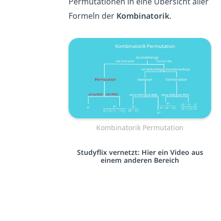
Permutationen in eine Übersicht aller
Formeln der
Kombinatorik
.
Kombinatorik Permutation
Studyflix vernetzt: Hier ein Video aus
einem anderen Bereich