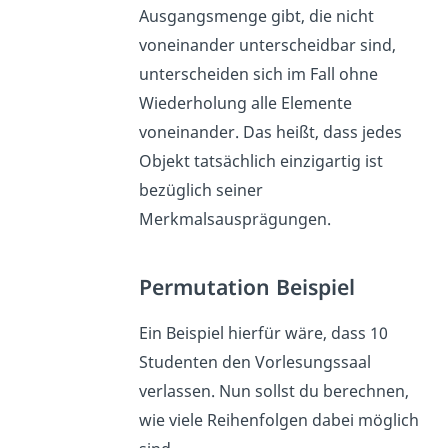
Ausgangsmenge gibt, die nicht
voneinander unterscheidbar sind,
unterscheiden sich im Fall ohne
Wiederholung alle Elemente
voneinander. Das heißt, dass jedes
Objekt tatsächlich einzigartig ist
bezüglich seiner
Merkmalsausprägungen.
Permutation Beispiel
Ein Beispiel hierfür wäre, dass 10
Studenten den Vorlesungssaal
verlassen. Nun sollst du berechnen,
wie viele Reihenfolgen dabei möglich