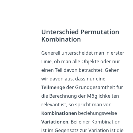
Unterschied Permutation
Kombination
Generell unterscheidet man in erster
Linie, ob man alle Objekte oder nur
einen Teil davon betrachtet. Gehen
wir davon aus, dass nur eine
Teilmenge
der Grundgesamtheit für
die Berechnung der Möglichkeiten
relevant ist, so spricht man von
Kombinationen
beziehungsweise
Variationen
. Bei einer Kombination
ist im Gegensatz zur Variation ist die