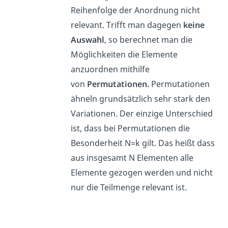
Reihenfolge der Anordnung nicht
relevant. Trifft man dagegen
keine
Auswahl
, so berechnet man die
Möglichkeiten die Elemente
anzuordnen mithilfe
von
Permutationen.
Permutationen
ähneln grundsätzlich sehr stark den
Variationen. Der einzige Unterschied
ist, dass bei Permutationen die
Besonderheit N=k gilt. Das heißt dass
aus insgesamt N Elementen alle
Elemente gezogen werden und nicht
nur die Teilmenge relevant ist.