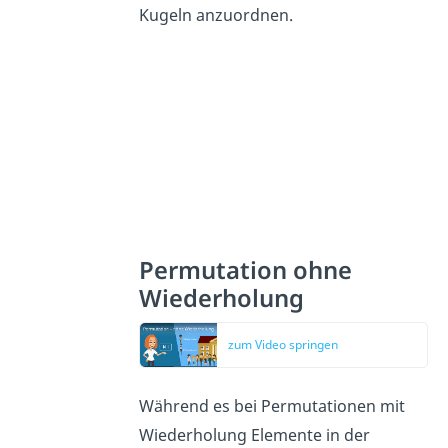
Kugeln anzuordnen.
Permutation ohne
Wiederholung
zum Video springen
Während es bei Permutationen mit
Wiederholung Elemente in der