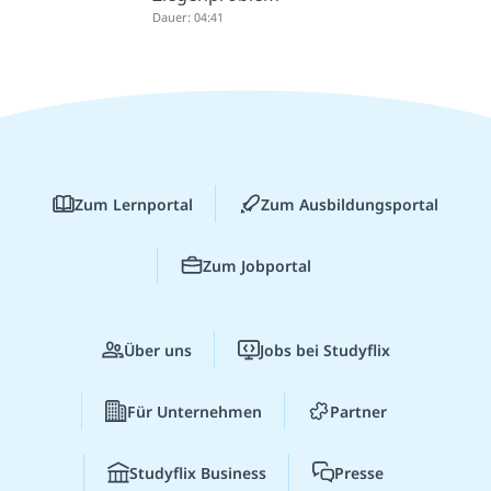
Dauer: 04:41
Zum Lernportal
Zum Ausbildungsportal
Zum Jobportal
Über uns
Jobs bei Studyflix
Für Unternehmen
Partner
Studyflix Business
Presse