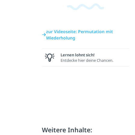
zur Videoseite: Permutation mit
Wiederholung
Lernen lohnt sich!
Entdecke hier deine Chancen.
Weitere Inhalte: