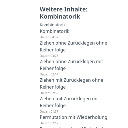
Weitere Inhalte:
Kombinatorik
Kombinatorik
Kombinatorik
Dauer: 04:37
Ziehen ohne Zurücklegen ohne
Reihenfolge
Dauer: 03:28
Ziehen ohne Zurücklegen mit
Reihenfolge
Dauer: 02:14
Ziehen mit Zurücklegen ohne
Reihenfolge
Dauer: 02:32
Ziehen mit Zurücklegen mit
Reihenfolge
Dauer: 01:37
Permutation mit Wiederholung
Dauer: 02:17