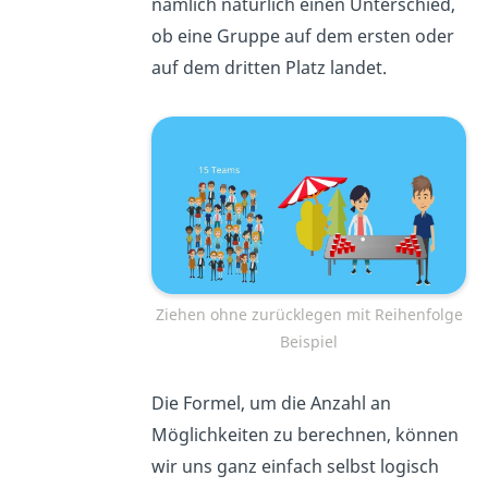
nämlich natürlich einen Unterschied,
ob eine Gruppe auf dem ersten oder
auf dem dritten Platz landet.
Ziehen ohne zurücklegen mit Reihenfolge
Beispiel
Die Formel, um die Anzahl an
Möglichkeiten zu berechnen, können
wir uns ganz einfach selbst logisch