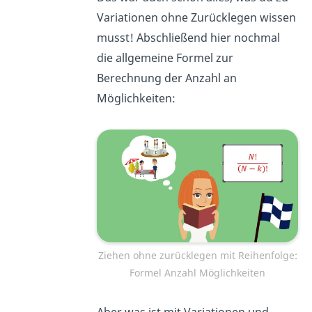
Variationen ohne Zurücklegen wissen
musst! Abschließend hier nochmal
die allgemeine Formel zur
Berechnung der Anzahl an
Möglichkeiten:
Ziehen ohne zurücklegen mit Reihenfolge:
Formel Anzahl Möglichkeiten