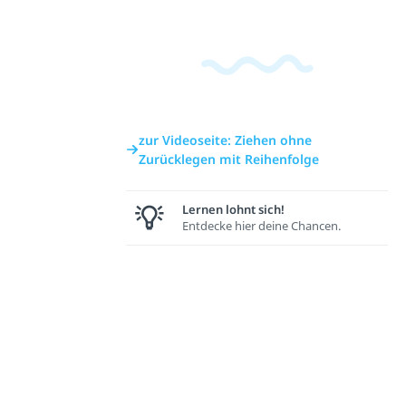
zur Videoseite: Ziehen ohne
Zurücklegen mit Reihenfolge
Lernen lohnt sich!
Entdecke hier deine Chancen.