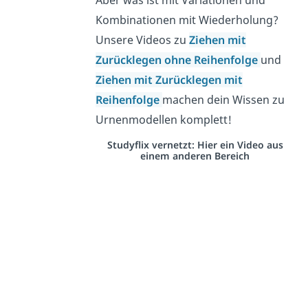
Aber was ist mit Variationen und
Kombinationen mit Wiederholung?
Unsere Videos zu
Ziehen mit
Zurücklegen ohne Reihenfolge
und
Ziehen mit Zurücklegen mit
Reihenfolge
machen dein Wissen zu
Urnenmodellen komplett!
Studyflix vernetzt: Hier ein Video aus
einem anderen Bereich