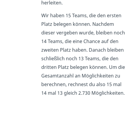
herleiten.
Wir haben 15 Teams, die den ersten
Platz belegen können. Nachdem
dieser vergeben wurde, bleiben noch
14 Teams, die eine Chance auf den
zweiten Platz haben. Danach bleiben
schließlich noch 13 Teams, die den
dritten Platz belegen können. Um die
Gesamtanzahl an Möglichkeiten zu
berechnen, rechnest du also 15 mal
14 mal 13 gleich 2.730 Möglichkeiten.