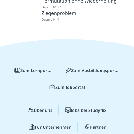
Permutation ohne Wiederholung
Dauer: 01:27
Ziegenproblem
Dauer: 04:41
Zum Lernportal
Zum Ausbildungsportal
Zum Jobportal
Über uns
Jobs bei Studyflix
Für Unternehmen
Partner