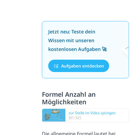
Jetzt neu: Teste dein
Wissen mit unseren
kostenlosen Aufgaben 🚀
Aufgaben entdecken
Formel Anzahl an
Möglichkeiten
zur Stelle im Video springen
(01:32)
Die allgemeine Formel lautet bei