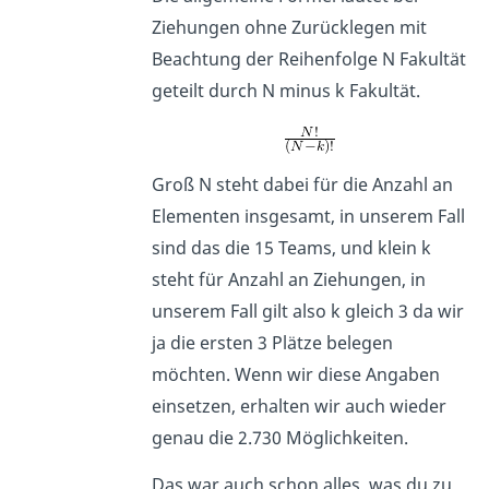
Ziehungen ohne Zurücklegen mit
Beachtung der Reihenfolge N Fakultät
geteilt durch N minus k Fakultät.
Groß N steht dabei für die Anzahl an
Elementen insgesamt, in unserem Fall
sind das die 15 Teams, und klein k
steht für Anzahl an Ziehungen, in
unserem Fall gilt also k gleich 3 da wir
ja die ersten 3 Plätze belegen
möchten. Wenn wir diese Angaben
einsetzen, erhalten wir auch wieder
genau die 2.730 Möglichkeiten.
Das war auch schon alles, was du zu