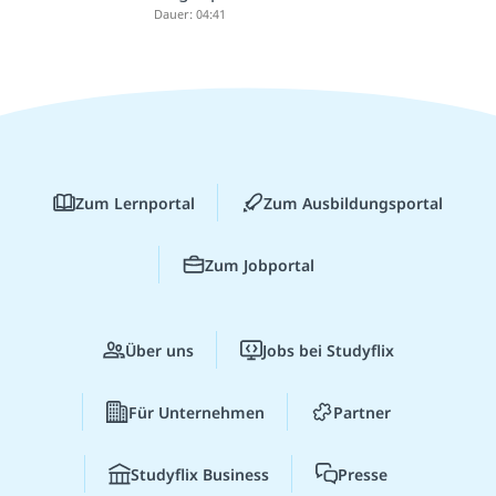
Dauer: 04:41
Zum Lernportal
Zum Ausbildungsportal
Zum Jobportal
Über uns
Jobs bei Studyflix
Für Unternehmen
Partner
Studyflix Business
Presse