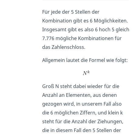
Für jede der 5 Stellen der
Kombination gibt es 6 Möglichkeiten.
Insgesamt gibt es also 6 hoch 5 gleich
7.776 mögliche Kombinationen für
das Zahlenschloss.
Allgemein lautet die Formel wie folgt:
Groß N steht dabei wieder für die
Anzahl an Elementen, aus denen
gezogen wird, in unserem Fall also
die 6 möglichen Ziffern, und klein k
steht für die Anzahl der Ziehungen,
die in diesem Fall den 5 Stellen der