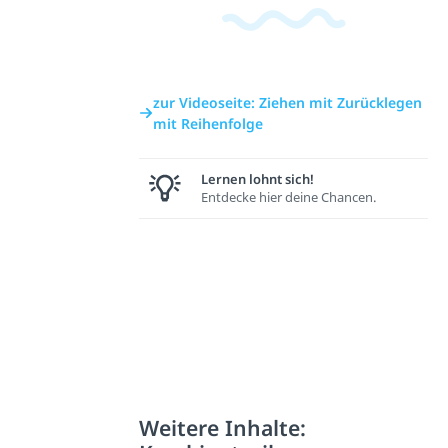
zur Videoseite: Ziehen mit Zurücklegen
mit Reihenfolge
Lernen lohnt sich!
Entdecke hier deine Chancen.
Weitere Inhalte: