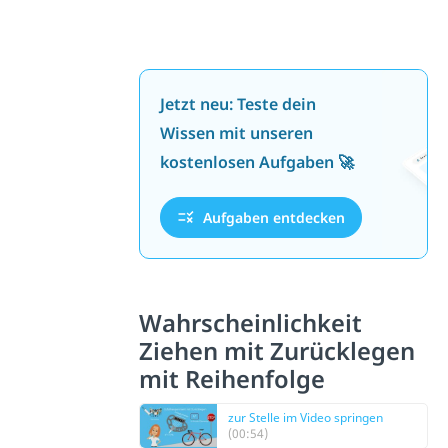
Jetzt neu: Teste dein
Wissen mit unseren
kostenlosen Aufgaben 🚀
Aufgaben entdecken
Wahrscheinlichkeit
Ziehen mit Zurücklegen
mit Reihenfolge
zur Stelle im Video springen
(00:54)