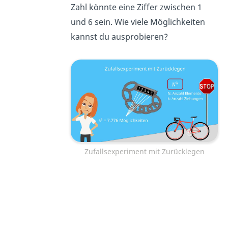
Zahl könnte eine Ziffer zwischen 1
und 6 sein. Wie viele Möglichkeiten
kannst du ausprobieren?
Zufallsexperiment mit Zurücklegen