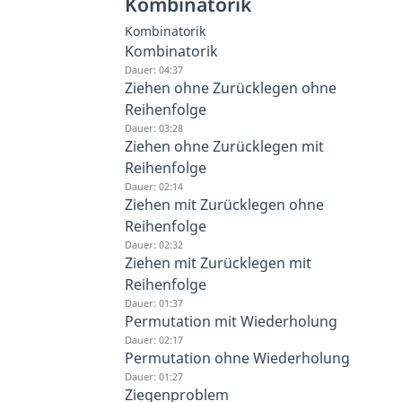
Kombinatorik
Kombinatorik
Kombinatorik
Dauer: 04:37
Ziehen ohne Zurücklegen ohne
Reihenfolge
Dauer: 03:28
Ziehen ohne Zurücklegen mit
Reihenfolge
Dauer: 02:14
Ziehen mit Zurücklegen ohne
Reihenfolge
Dauer: 02:32
Ziehen mit Zurücklegen mit
Reihenfolge
Dauer: 01:37
Permutation mit Wiederholung
Dauer: 02:17
Permutation ohne Wiederholung
Dauer: 01:27
Ziegenproblem