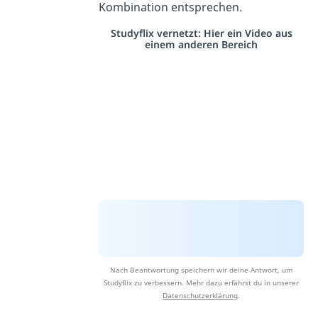
Kombination entsprechen.
Studyflix vernetzt: Hier ein Video aus
einem anderen Bereich
Nach Beantwortung speichern wir deine Antwort, um
Studyflix zu verbessern. Mehr dazu erfährst du in unserer
Datenschutzerklärung
.