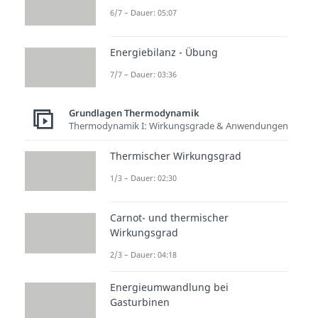
6/7 – Dauer: 05:07
Energiebilanz - Übung
7/7 – Dauer: 03:36
Grundlagen Thermodynamik
Thermodynamik I: Wirkungsgrade & Anwendungen
Thermischer Wirkungsgrad
1/3 – Dauer: 02:30
Carnot- und thermischer
Wirkungsgrad
2/3 – Dauer: 04:18
Energieumwandlung bei
Gasturbinen