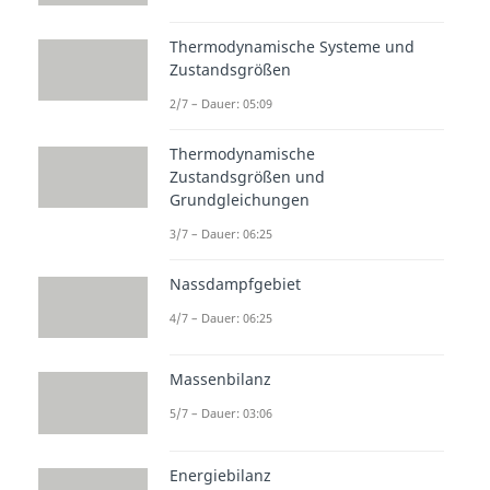
Thermodynamische Systeme und
Zustandsgrößen
2/7 – Dauer: 05:09
Thermodynamische
Zustandsgrößen und
Grundgleichungen
3/7 – Dauer: 06:25
Nassdampfgebiet
4/7 – Dauer: 06:25
Massenbilanz
5/7 – Dauer: 03:06
Energiebilanz