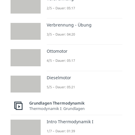
2/5 – Dauer: 05:17
Verbrennung - Übung
3/5 – Dauer: 04:20
Ottomotor
4/5 – Dauer: 05:17
Dieselmotor
5/5 – Dauer: 05:21
Grundlagen Thermodynamik
Thermodynamik I: Grundlagen
Intro Thermodynamik I
1/7 – Dauer: 01:39