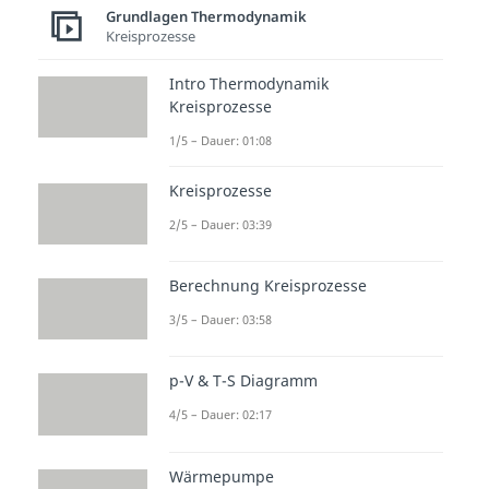
Grundlagen Thermodynamik
Kreisprozesse
Intro Thermodynamik
Kreisprozesse
1/5 – Dauer: 01:08
Kreisprozesse
2/5 – Dauer: 03:39
Berechnung Kreisprozesse
3/5 – Dauer: 03:58
p-V & T-S Diagramm
4/5 – Dauer: 02:17
Wärmepumpe