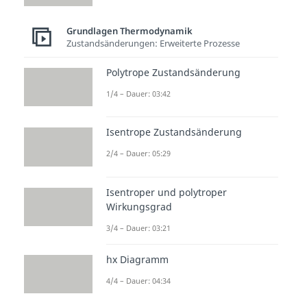
Grundlagen Thermodynamik
Zustandsänderungen: Erweiterte Prozesse
Polytrope Zustandsänderung
1/4 – Dauer: 03:42
Isentrope Zustandsänderung
2/4 – Dauer: 05:29
Isentroper und polytroper
Wirkungsgrad
3/4 – Dauer: 03:21
hx Diagramm
4/4 – Dauer: 04:34