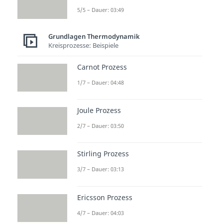
5/5 – Dauer: 03:49
Grundlagen Thermodynamik
Kreisprozesse: Beispiele
Carnot Prozess
1/7 – Dauer: 04:48
Joule Prozess
2/7 – Dauer: 03:50
Stirling Prozess
3/7 – Dauer: 03:13
Ericsson Prozess
4/7 – Dauer: 04:03