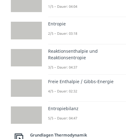
1/5 – Dauer: 04:04
Entropie
2/5 – Dauer: 03:18
Reaktionsenthalpie und
Reaktionsentropie
3/5 – Dauer: 04:37
Freie Enthalpie / Gibbs-Energie
4/5 – Dauer: 02:32
Entropiebilanz
5/5 – Dauer: 04:47
Grundlagen Thermodynamik