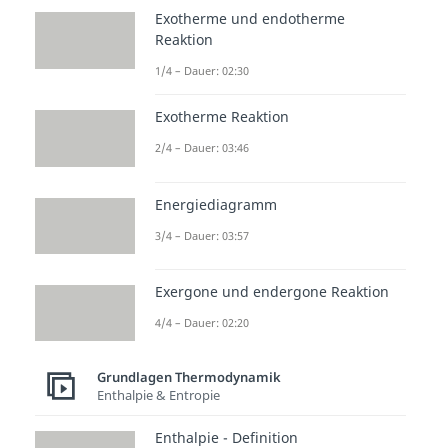
Exotherme und endotherme
Reaktion
1/4 – Dauer: 02:30
Exotherme Reaktion
2/4 – Dauer: 03:46
Energiediagramm
3/4 – Dauer: 03:57
Exergone und endergone Reaktion
4/4 – Dauer: 02:20
Grundlagen Thermodynamik
Enthalpie & Entropie
Enthalpie - Definition