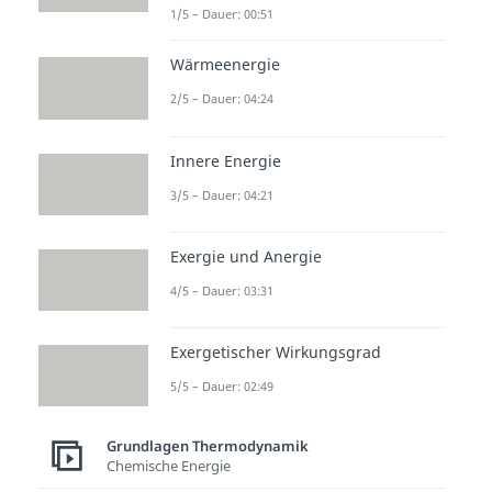
1/5 – Dauer: 00:51
Wärmeenergie
2/5 – Dauer: 04:24
Innere Energie
3/5 – Dauer: 04:21
Exergie und Anergie
4/5 – Dauer: 03:31
Exergetischer Wirkungsgrad
5/5 – Dauer: 02:49
Grundlagen Thermodynamik
Chemische Energie