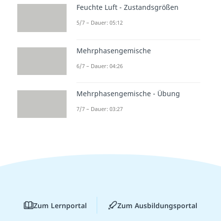
Feuchte Luft - Zustandsgrößen
5/7 – Dauer: 05:12
Mehrphasengemische
6/7 – Dauer: 04:26
Mehrphasengemische - Übung
7/7 – Dauer: 03:27
Zum Lernportal
Zum Ausbildungsportal