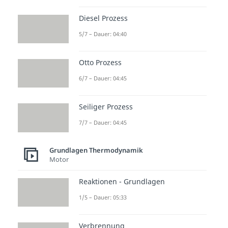
Diesel Prozess
5/7 – Dauer: 04:40
Otto Prozess
6/7 – Dauer: 04:45
Seiliger Prozess
7/7 – Dauer: 04:45
Grundlagen Thermodynamik
Motor
Reaktionen - Grundlagen
1/5 – Dauer: 05:33
Verbrennung