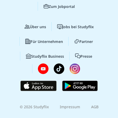
Zum Jobportal
Über uns
Jobs bei Studyflix
Für Unternehmen
Partner
Studyflix Business
Presse
© 2026 Studyflix
Impressum
AGB