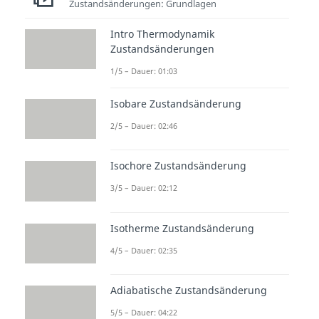
Zustandsänderungen: Grundlagen
Intro Thermodynamik
Zustandsänderungen
1/5 – Dauer: 01:03
Isobare Zustandsänderung
2/5 – Dauer: 02:46
Isochore Zustandsänderung
3/5 – Dauer: 02:12
Isotherme Zustandsänderung
4/5 – Dauer: 02:35
Adiabatische Zustandsänderung
5/5 – Dauer: 04:22