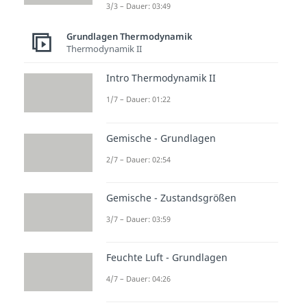
3/3 – Dauer: 03:49
Grundlagen Thermodynamik
Thermodynamik II
Intro Thermodynamik II
1/7 – Dauer: 01:22
Gemische - Grundlagen
2/7 – Dauer: 02:54
Gemische - Zustandsgrößen
3/7 – Dauer: 03:59
Feuchte Luft - Grundlagen
4/7 – Dauer: 04:26