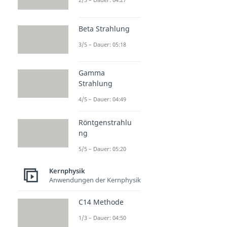
Beta Strahlung
3/5 – Dauer: 05:18
Gamma
Strahlung
4/5 – Dauer: 04:49
Röntgenstrahlu
ng
5/5 – Dauer: 05:20
Kernphysik
Anwendungen der Kernphysik
C14 Methode
1/3 – Dauer: 04:50