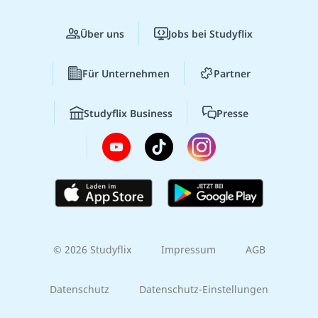
Über uns
Jobs bei Studyflix
Für Unternehmen
Partner
Studyflix Business
Presse
© 2026 Studyflix
Impressum
AGB
Datenschutz
Datenschutz-Einstellungen