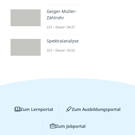
Geiger-Müller-
Zählrohr
2/3 – Dauer: 04:27
Spektralanalyse
3/3 – Dauer: 03:52
Zum Lernportal
Zum Ausbildungsportal
Zum Jobportal