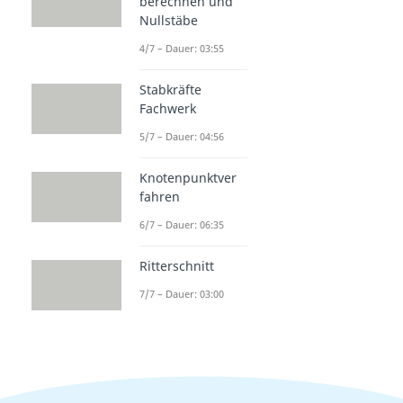
berechnen und
Nullstäbe
4/7 – Dauer: 03:55
Stabkräfte
Fachwerk
5/7 – Dauer: 04:56
Knotenpunktver
fahren
6/7 – Dauer: 06:35
Ritterschnitt
7/7 – Dauer: 03:00