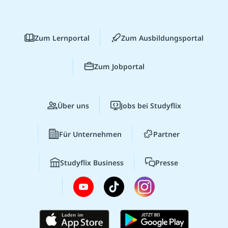
Zum Lernportal
Zum Ausbildungsportal
Zum Jobportal
Über uns
Jobs bei Studyflix
Für Unternehmen
Partner
Studyflix Business
Presse