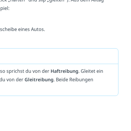
piel:
scheibe eines Autos.
 so sprichst du von der
Haftreibung
. Gleitet ein
 du von der
Gleitreibung
. Beide Reibungen