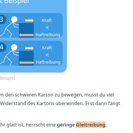
Beispiel
. Um den schweren Karton zu bewegen, musst du viel
n Widerstand des Kartons überwinden. Erst dann fängt
 glatt ist, herrscht eine
geringe
Gleitreibung
.