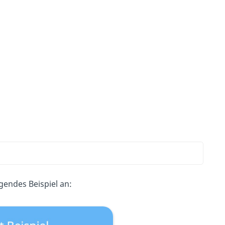
gendes Beispiel an: