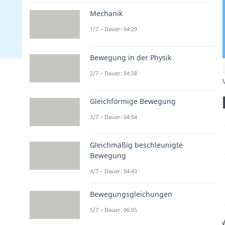
Mechanik
1/7 – Dauer: 04:29
Bewegung in der Physik
2/7 – Dauer: 04:38
Gleichförmige Bewegung
3/7 – Dauer: 04:54
Gleichmäßig beschleunigte
Bewegung
4/7 – Dauer: 04:43
Bewegungsgleichungen
5/7 – Dauer: 06:05