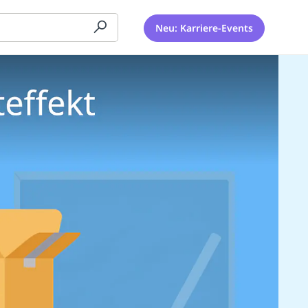
Neu: Karriere-Events