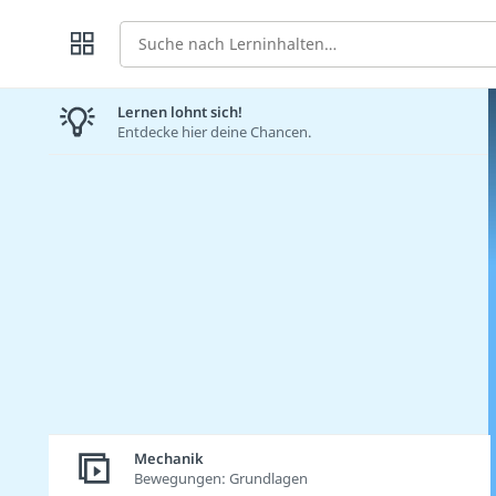
Suche
Lernen lohnt sich!
Entdecke hier deine Chancen.
Mechanik
Bewegungen: Grundlagen