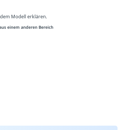
dem Modell erklären.
o aus einem anderen Bereich