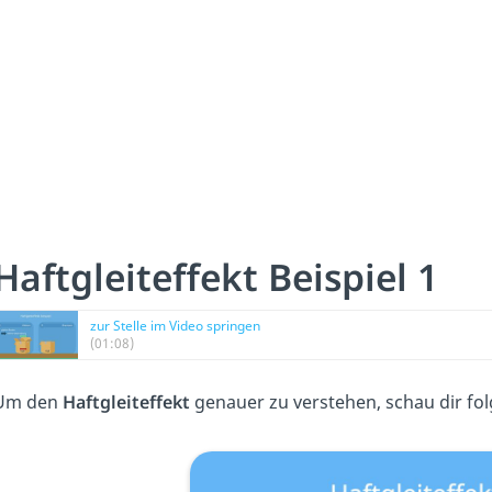
Haftgleiteffekt Beispiel 1
zur Stelle im Video springen
(01:08)
Um den
Haftgleiteffekt
genauer zu verstehen, schau dir fol