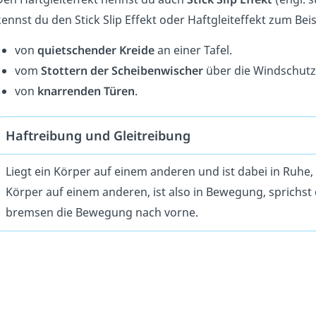
ennst du den Stick Slip Effekt oder Haftgleiteffekt zum Beis
von
quietschender Kreide
an einer Tafel.
vom
Stottern der Scheibenwischer
über die Windschutz
von
knarrenden Türen
.
Haftreibung und Gleitreibung
Liegt ein Körper auf einem anderen und ist dabei in Ruhe,
Körper auf einem anderen, ist also in Bewegung, sprichst
bremsen die Bewegung nach vorne.