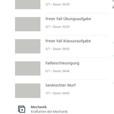
3/7 – Dauer: 04:39
k
Freier Fall Übungsaufgabe
4/7 – Dauer: 03:59
Freier Fall Klausuraufgabe
5/7 – Dauer: 04:55
Fallbeschleunigung
6/7 – Dauer: 04:46
Senkrechter Wurf
7/7 – Dauer: 04:03
Mechanik
Kraftarten der Mechanik