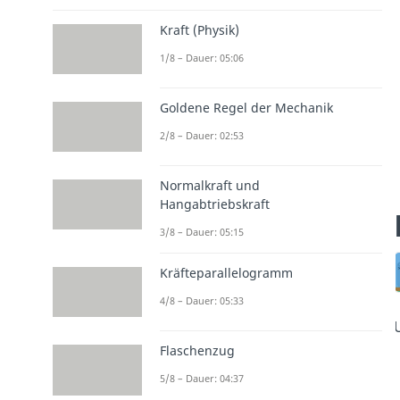
Kraft (Physik)
1/8 – Dauer: 05:06
Goldene Regel der Mechanik
2/8 – Dauer: 02:53
Normalkraft und
Hangabtriebskraft
3/8 – Dauer: 05:15
Kräfteparallelogramm
4/8 – Dauer: 05:33
Flaschenzug
5/8 – Dauer: 04:37