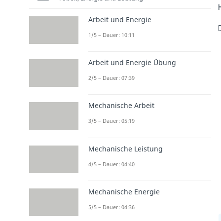
Arbeit und Energie
1/5 – Dauer: 10:11
Arbeit und Energie Übung
2/5 – Dauer: 07:39
Mechanische Arbeit
3/5 – Dauer: 05:19
Mechanische Leistung
4/5 – Dauer: 04:40
Mechanische Energie
5/5 – Dauer: 04:36