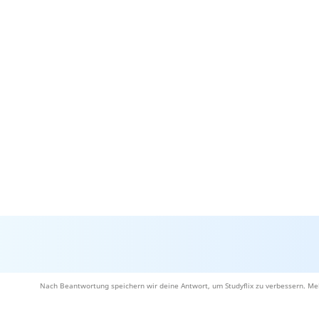
Nach Beantwortung speichern wir deine Antwort, um Studyflix zu verbessern. Meh