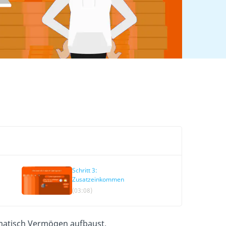
Schritt 3:
Zusatzeinkommen
(03:08)
ematisch Vermögen aufbaust.