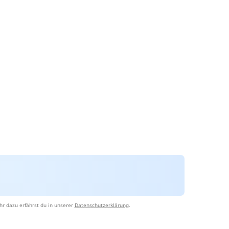
r dazu erfährst du in unserer
Datenschutzerklärung
.