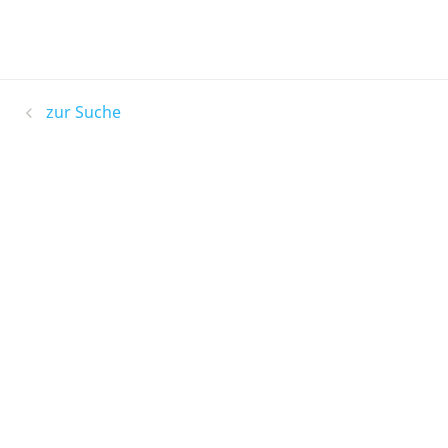
zur Suche