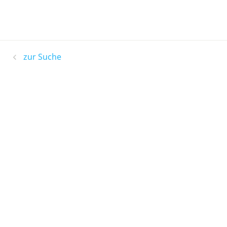
zur Suche