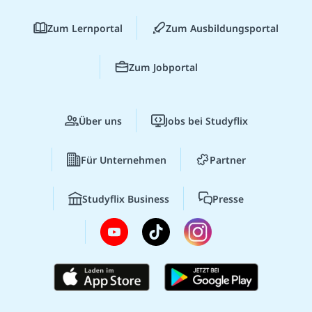
Zum Lernportal
Zum Ausbildungsportal
Zum Jobportal
Über uns
Jobs bei Studyflix
Für Unternehmen
Partner
Studyflix Business
Presse