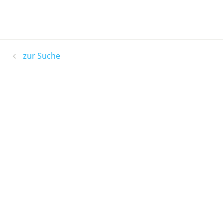
zur Suche