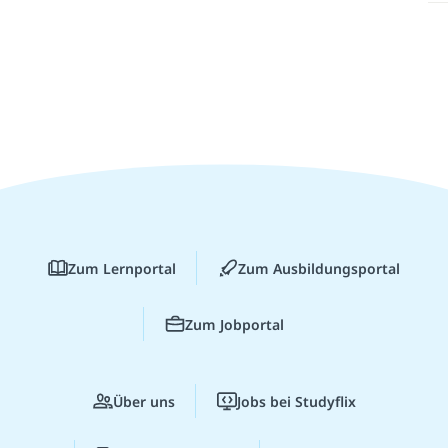
Zum Lernportal
Zum Ausbildungsportal
Zum Jobportal
Über uns
Jobs bei Studyflix