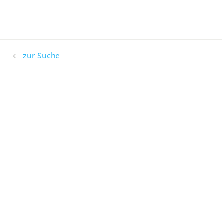
zur Suche