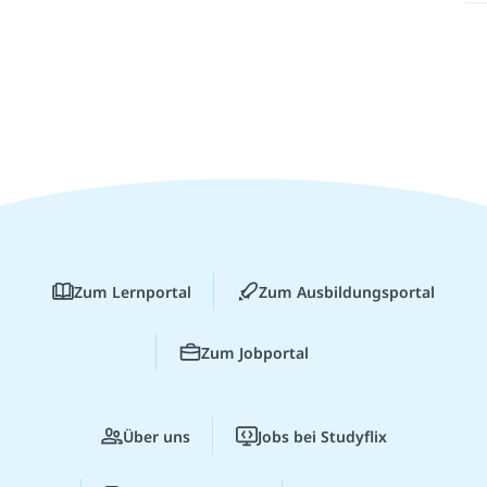
Zum Lernportal
Zum Ausbildungsportal
Zum Jobportal
Über uns
Jobs bei Studyflix