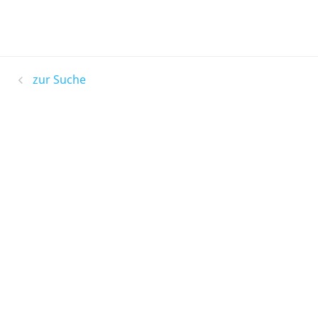
zur Suche