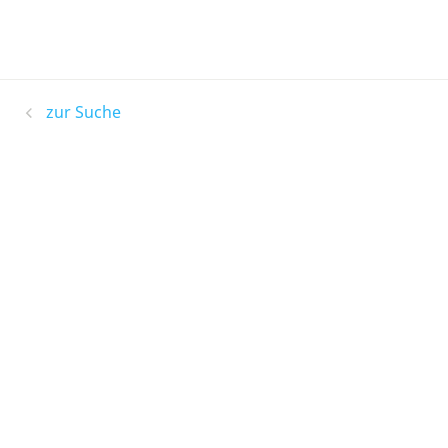
zur Suche