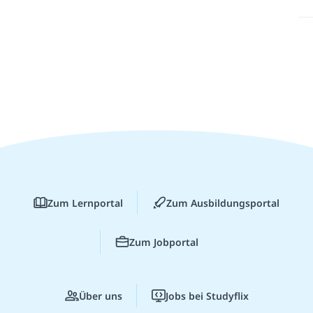
Zum Lernportal
Zum Ausbildungsportal
Zum Jobportal
Über uns
Jobs bei Studyflix