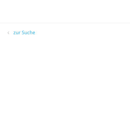
zur Suche