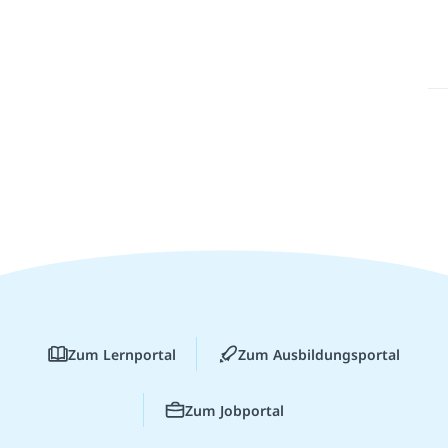
Zum Lernportal
Zum Ausbildungsportal
Zum Jobportal