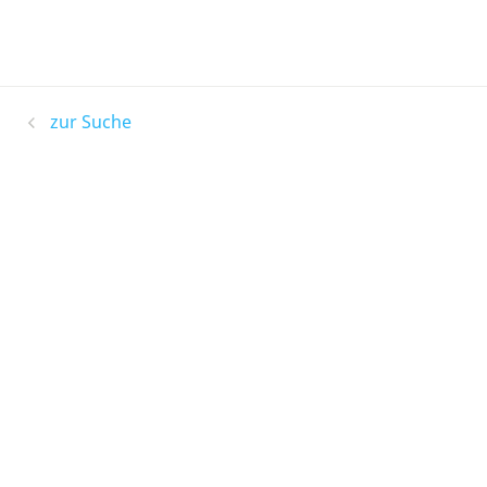
zur Suche