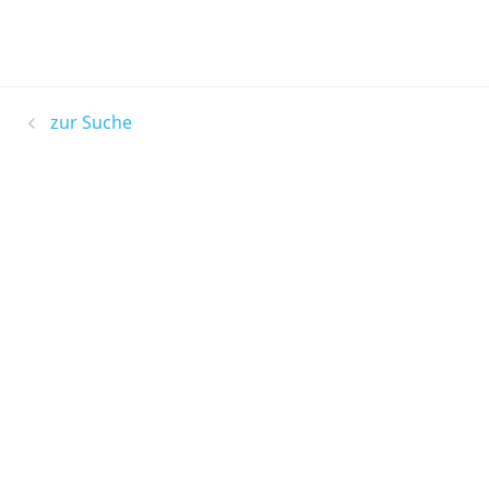
zur Suche