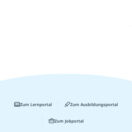
Zum Lernportal
Zum Ausbildungsportal
Zum Jobportal