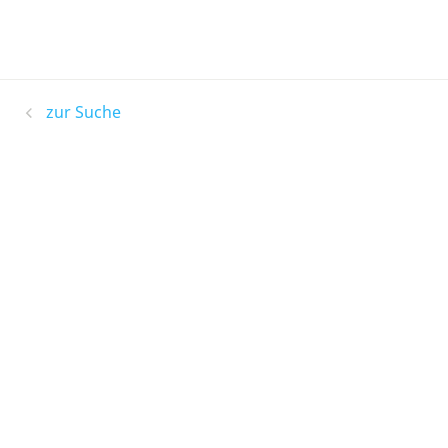
zur Suche