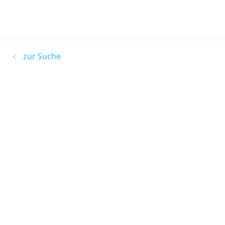
zur Suche