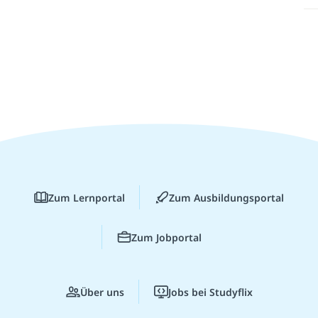
Zum Lernportal
Zum Ausbildungsportal
Zum Jobportal
Über uns
Jobs bei Studyflix