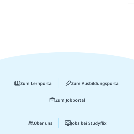
Zum Lernportal
Zum Ausbildungsportal
Zum Jobportal
Über uns
Jobs bei Studyflix