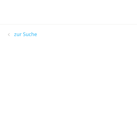
zur Suche