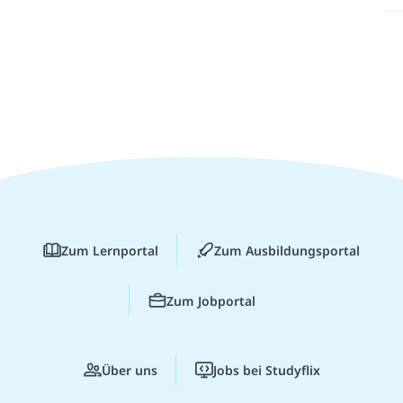
Zum Lernportal
Zum Ausbildungsportal
Zum Jobportal
Über uns
Jobs bei Studyflix