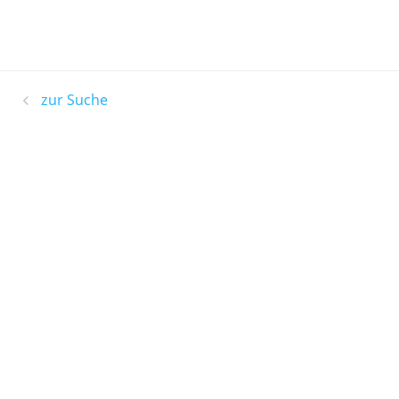
zur Suche