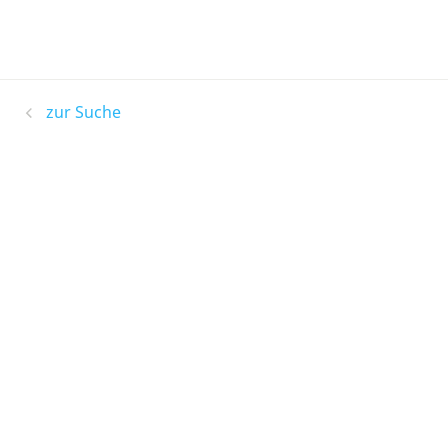
zur Suche