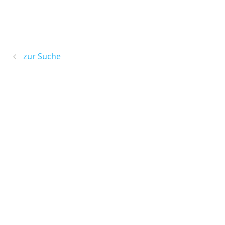
zur Suche