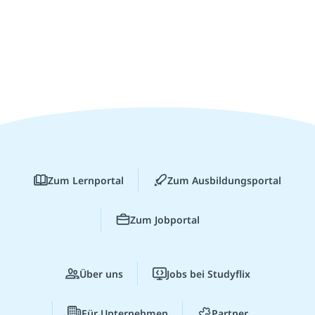
Zum Lernportal
Zum Ausbildungsportal
Zum Jobportal
Über uns
Jobs bei Studyflix
Für Unternehmen
Partner