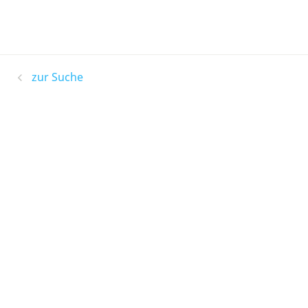
zur Suche