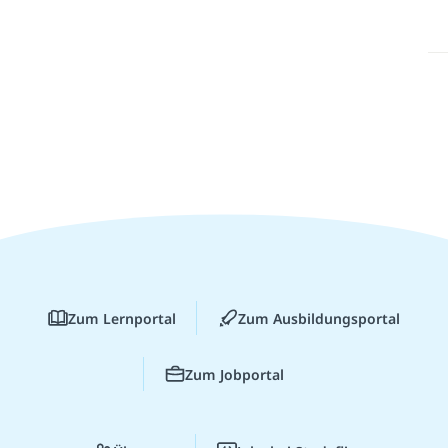
Zum Lernportal
Zum Ausbildungsportal
Zum Jobportal