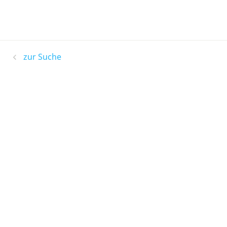
zur Suche