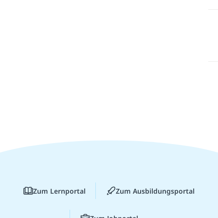
Zum Lernportal
Zum Ausbildungsportal