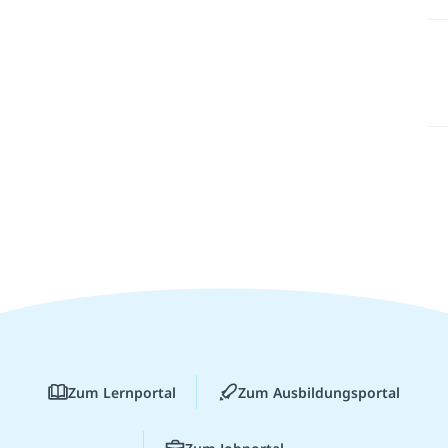
Zum Lernportal
Zum Ausbildungsportal