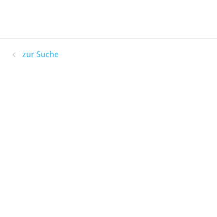
zur Suche