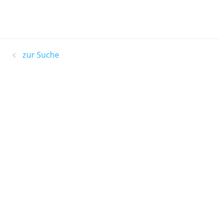
zur Suche