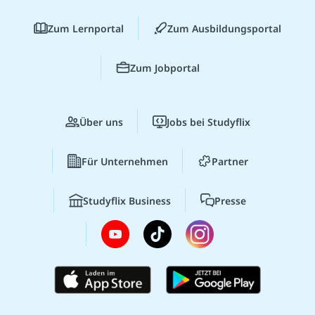
Zum Lernportal
Zum Ausbildungsportal
Zum Jobportal
Über uns
Jobs bei Studyflix
Für Unternehmen
Partner
Studyflix Business
Presse