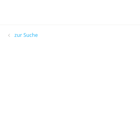
zur Suche