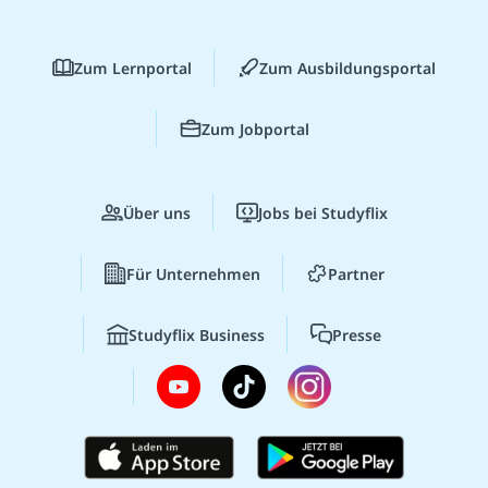
Zum Lernportal
Zum Ausbildungsportal
Zum Jobportal
Über uns
Jobs bei Studyflix
Für Unternehmen
Partner
Studyflix Business
Presse